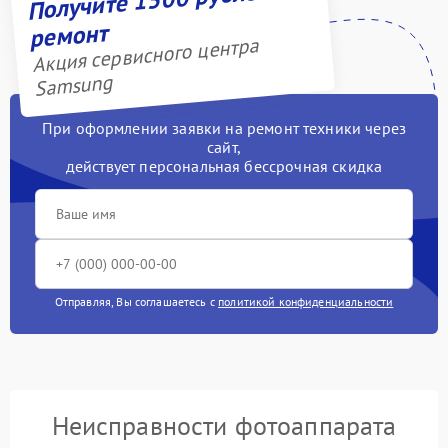
ремонт
Акция сервисного центра
Samsung
При оформлении заявки на ремонт техники через
сайт,
действует персональная бессрочная скидка
Отправляя, Вы соглашаетесь с
политикой конфиденциальности
Неисправности фотоаппарата