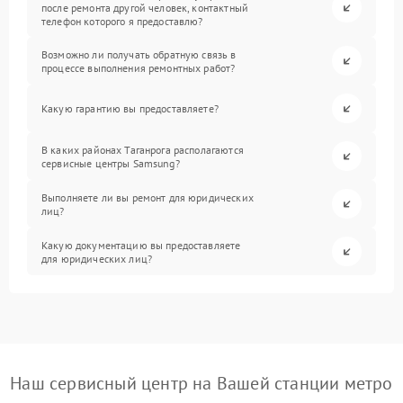
после ремонта другой человек, контактный
телефон которого я предоставлю?
Возможно ли получать обратную связь в
процессе выполнения ремонтных работ?
Какую гарантию вы предоставляете?
В каких районах Таганрога располагаются
сервисные центры Samsung?
Выполняете ли вы ремонт для юридических
лиц?
Какую документацию вы предоставляете
для юридических лиц?
Наш сервисный центр на Вашей станции метро