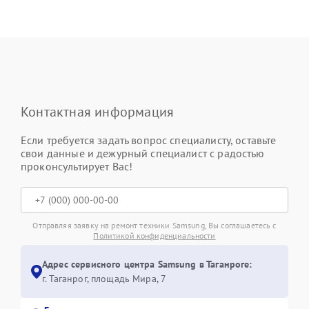
Контактная информация
Если требуется задать вопрос специалисту, оставьте
свои данные и дежурный специалист с радостью
проконсультирует Вас!
Отправляя заявку на ремонт техники Samsung, Вы соглашаетесь с
Политикой конфиденциальности
Адрес сервисного центра Samsung в Таганроге:
г. Таганрог, площадь Мира, 7