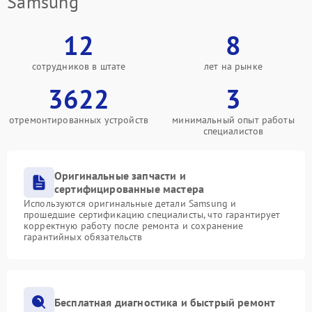
Samsung
12
8
сотрудников в штате
лет на рынке
3622
3
отремонтированных устройств
минимальный опыт работы
специалистов
Оригинальные запчасти и
сертифицированные мастера
Используются оригинальные детали Samsung и
прошедшие сертификацию специалисты, что гарантирует
корректную работу после ремонта и сохранение
гарантийных обязательств
Бесплатная диагностика и быстрый ремонт