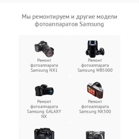
Мы ремонтируем и другие модели
фотоаппаратов Samsung
Ремонт
Ремонт
фотоаппарата
фотоаппарата
Samsung NX1
Samsung WB5000
Ремонт
Ремонт
фотоаппарата
фотоаппарата
Samsung GALAXY
Samsung NX500
NX