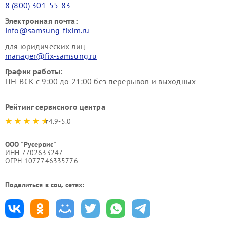
8 (800) 301-55-83
Электронная почта:
info@samsung-fixim.ru
для юридических лиц
manager@fix-samsung.ru
График работы:
ПН-ВСК с 9:00 до 21:00 без перерывов и выходных
Рейтинг сервисного центра
4.9-5.0
ООО "Русервис"
ИНН 7702633247
ОГРН 1077746335776
Поделиться в соц. сетях: