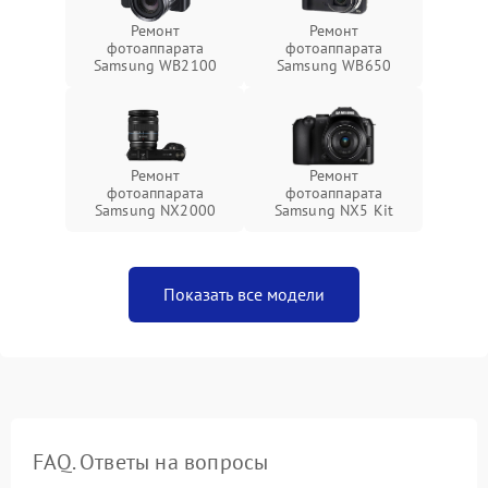
Ремонт
Ремонт
фотоаппарата
фотоаппарата
Samsung WB2100
Samsung WB650
Ремонт
Ремонт
фотоаппарата
фотоаппарата
Samsung NX2000
Samsung NX5 Kit
Показать все модели
FAQ. Ответы на вопросы