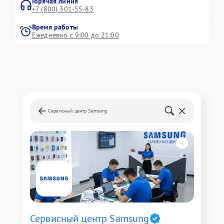
Горячая линия
+7 (800) 301-55-83
Время работы
Ежедневно с 9:00 до 21:00
Сервисный центр Samsung
Сервисный центр Samsung