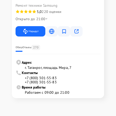
Ремонт техники Samsung
5,0
220 оценки
Открыто до 21:00
Маршрут
270
Обзор
Отзывы
Адрес
г. Таганрог, площадь Мира, 7
Контакты
+7 (800) 301-55-83
+7 (800) 301-55-83
Время работы
Работаем с 09:00 до 21:00