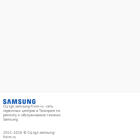
СЦ tgn.samsung-fixim.ru - сеть
сервисных центров в Таганроге по
ремонту и обслуживанию техники
Samsung
2021-2026 © СЦ tgn.samsung-
fixim.ru