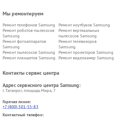
Мы ремонтируем
Ремонт телефонов Samsung
Ремонт ноутбуков Samsung
Ремонт роботов-пылесосов
Ремонт вертикальных
Samsung
пылесосов Samsung
Ремонт фотоаппаратов
Ремонт телевизоров
Samsung
Samsung
Ремонт пылесосов Samsung
Ремонт проекторов Samsung
Ремонт планшетов Samsung
Ремонт видеокамер Samsung
Ремонт мониторов Samsung
Ремонт домашних
кинотеатров Samsung
Контакты сервис центра
Адрес сервисного центра Samsung:
г. Таганрог, площадь Мира, 7
Горячая линия:
+7 (800) 301-55-83
Контактный телефон: