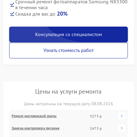
Срочный ремонт фотоаппаратов Samsung NX3300
в течении часа
20%
Скидка для вас до
Консультация со специалистом
Узнать стоимость работ
Цены на услуги ремонта
Цены актуальны на текущую дату 08.08.2026
Ремонт материнской платы
3275 р
Замена контроллера питания
2475 р