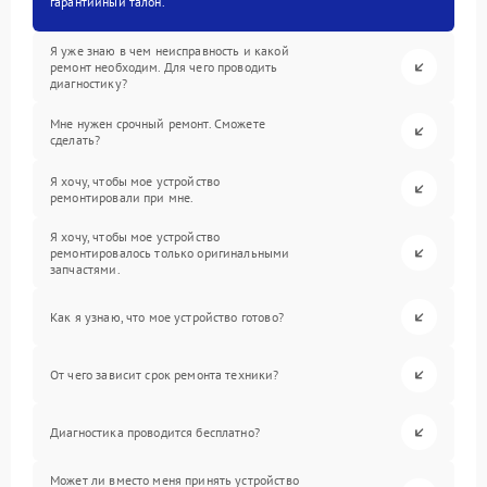
гарантийный талон.
Я уже знаю в чем неисправность и какой
ремонт необходим. Для чего проводить
диагностику?
Мне нужен срочный ремонт. Сможете
сделать?
Я хочу, чтобы мое устройство
ремонтировали при мне.
Я хочу, чтобы мое устройство
ремонтировалось только оригинальными
запчастями.
Как я узнаю, что мое устройство готово?
От чего зависит срок ремонта техники?
Диагностика проводится бесплатно?
Может ли вместо меня принять устройство