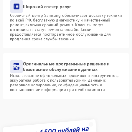
Широкий спектр услуг
Сервисный центр Samsung обеспечивает доставку техники
по всей РФ, бесплатную диагностику и качественный
ремонт, включая срочный ремонт. Клиенты могут
отслеживать статус ремонта онлайн. Также
предоставляется постгарантийное обслуживание для
продления срока службы техники
Оригинальные программные решение и
безопасное обслуживание данных
Использование официальных прошивок и инструментов,
аккуратная работа с пользовательскими данными:
резервное копирование, конфиденциальность и
восстановление информации при необходимости
Получите 1500 рублей на