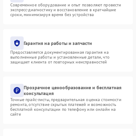
Современное оборудование и опыт позволяют провести
экспресс-диагностику и восстановление в кратчайшие
сроки, минимизируя время без устройства
Гарантия на работы и запчасти
Предоставляется документированная гарантия на
выполненные работы и установленные детали, что
защищает клиента от повторных неисправностей
Прозрачное ценообразование и бесплатная
консультация
Точные прайс-листы, предварительная оценка стоимости
ремонта, отсутствие скрытых платежей и возможность
бесплатной консультации по телефону или онлайн на
сайте