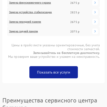
Замена фокусировочного экрана
2675 р
Замена устройства стабилизации
2825 р
Замена передней панели
2675 р
Замена задней панели
2075 р
Цены в прайс-листе указаны ориентировочные, без учета
стоимости запчастей.
Записывайтесь на бесплатную диагностику.
Мы проверим ваше устройство и укажем на неисправность.
Показать все услуги
Преимущества сервисного центра