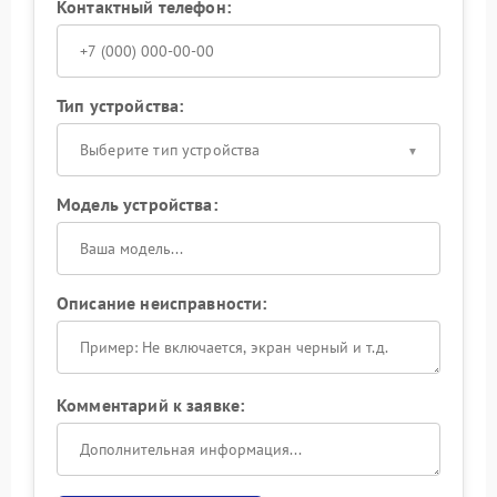
Контактный телефон:
Тип устройства:
Выберите тип устройства
Модель устройства:
Описание неисправности:
Комментарий к заявке: