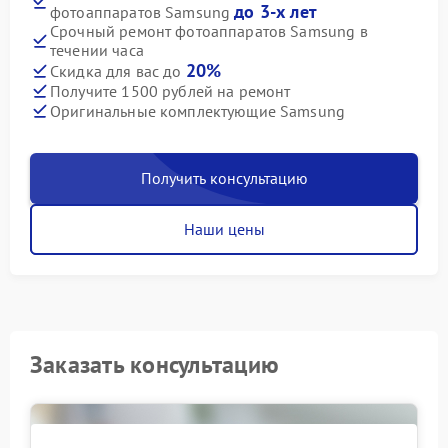
до 3-х лет
фотоаппаратов Samsung
Срочный ремонт фотоаппаратов Samsung в
течении часа
20%
Скидка для вас до
Получите 1500 рублей на ремонт
Оригинальные комплектующие Samsung
Получить консультацию
Наши цены
Заказать консультацию