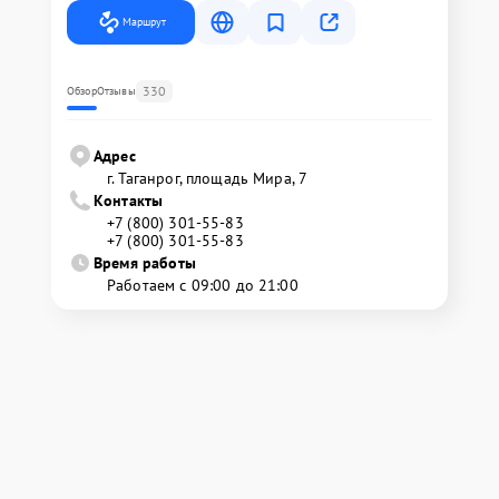
Маршрут
330
Обзор
Отзывы
Адрес
г. Таганрог, площадь Мира, 7
Контакты
+7 (800) 301-55-83
+7 (800) 301-55-83
Время работы
Работаем с 09:00 до 21:00