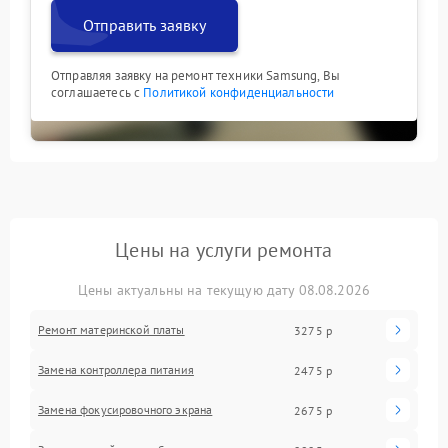
Отправить заявку
Отправляя заявку на ремонт техники Samsung, Вы
соглашаетесь с
Политикой конфиденциальности
Цены на услуги ремонта
Цены актуальны на текущую дату 08.08.2026
Ремонт материнской платы
3275 р
Замена контроллера питания
2475 р
Замена фокусировочного экрана
2675 р