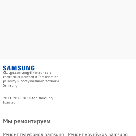
СЦ tgn.samsung-fixim.ru - сеть
сервисных центров в Таганроге по
ремонту и обслуживанию техники
Samsung
2021-2026 © СЦ tgn.samsung-
fixim.ru
Мы ремонтируем
Ремонт телефонов Samsung
Ремонт ноутбуков Samsung