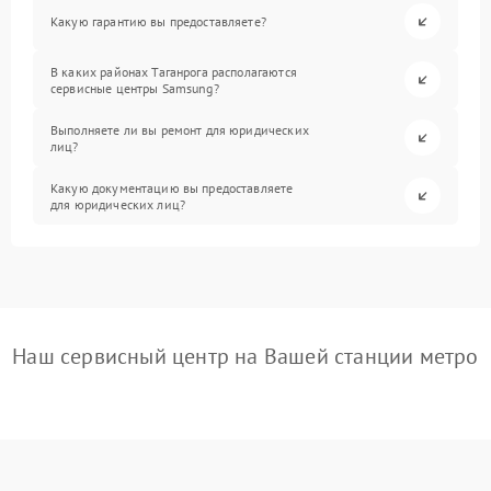
Какую гарантию вы предоставляете?
В каких районах Таганрога располагаются
сервисные центры Samsung?
Выполняете ли вы ремонт для юридических
лиц?
Какую документацию вы предоставляете
для юридических лиц?
Наш сервисный центр на Вашей станции метро