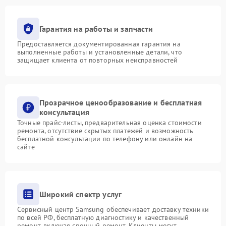
Гарантия на работы и запчасти
Предоставляется документированная гарантия на
выполненные работы и установленные детали, что
защищает клиента от повторных неисправностей
Прозрачное ценообразование и бесплатная
консультация
Точные прайс-листы, предварительная оценка стоимости
ремонта, отсутствие скрытых платежей и возможность
бесплатной консультации по телефону или онлайн на
сайте
Широкий спектр услуг
Сервисный центр Samsung обеспечивает доставку техники
по всей РФ, бесплатную диагностику и качественный
ремонт, включая срочный ремонт. Клиенты могут