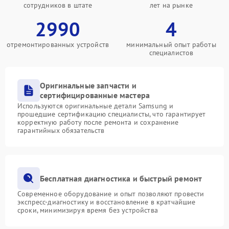
сотрудников в штате
лет на рынке
2990
4
отремонтированных устройств
минимальный опыт работы
специалистов
Оригинальные запчасти и
сертифицированные мастера
Используются оригинальные детали Samsung и
прошедшие сертификацию специалисты, что гарантирует
корректную работу после ремонта и сохранение
гарантийных обязательств
Бесплатная диагностика и быстрый ремонт
Современное оборудование и опыт позволяют провести
экспресс-диагностику и восстановление в кратчайшие
сроки, минимизируя время без устройства