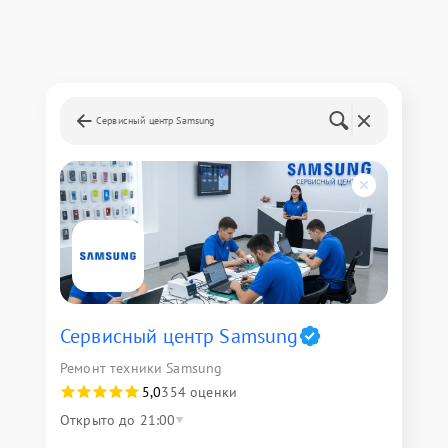
Сервисный центр Samsung
Сервисный центр Samsung
Ремонт техники Samsung
5,0
354 оценки
Открыто до 21:00