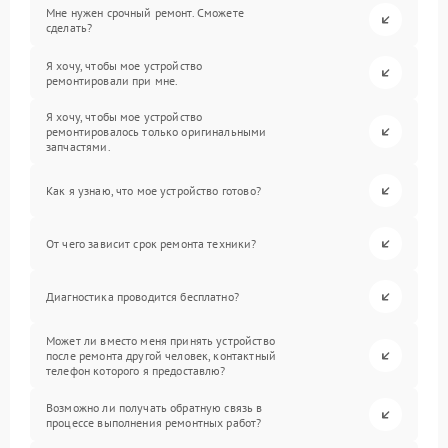
Мне нужен срочный ремонт. Сможете
сделать?
Я хочу, чтобы мое устройство
ремонтировали при мне.
Я хочу, чтобы мое устройство
ремонтировалось только оригинальными
запчастями.
Как я узнаю, что мое устройство готово?
От чего зависит срок ремонта техники?
Диагностика проводится бесплатно?
Может ли вместо меня принять устройство
после ремонта другой человек, контактный
телефон которого я предоставлю?
Возможно ли получать обратную связь в
процессе выполнения ремонтных работ?