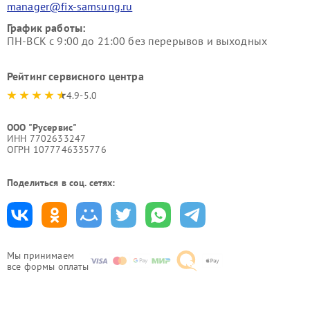
manager@fix-samsung.ru
График работы:
ПН-ВСК с 9:00 до 21:00 без перерывов и выходных
Рейтинг сервисного центра
4.9-5.0
ООО "Русервис"
ИНН 7702633247
ОГРН 1077746335776
Поделиться в соц. сетях:
Мы принимаем
все формы оплаты