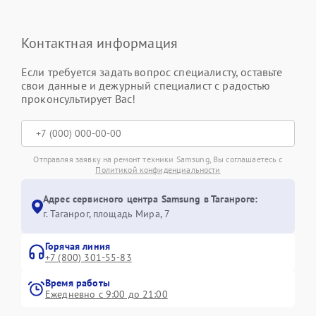
Контактная информация
Если требуется задать вопрос специалисту, оставьте
свои данные и дежурный специалист с радостью
проконсультирует Вас!
Отправляя заявку на ремонт техники Samsung, Вы соглашаетесь с
Политикой конфиденциальности
Адрес сервисного центра Samsung в Таганроге:
г. Таганрог, площадь Мира, 7
Горячая линия
+7 (800) 301-55-83
Время работы
Ежедневно с 9:00 до 21:00