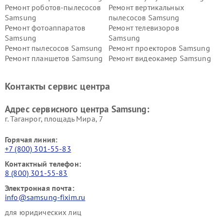
Ремонт роботов-пылесосов
Ремонт вертикальных
Samsung
пылесосов Samsung
Ремонт фотоаппаратов
Ремонт телевизоров
Samsung
Samsung
Ремонт пылесосов Samsung
Ремонт проекторов Samsung
Ремонт планшетов Samsung
Ремонт видеокамер Samsung
Ремонт мониторов Samsung
Ремонт домашних
кинотеатров Samsung
Контакты сервис центра
Адрес сервисного центра Samsung:
г. Таганрог, площадь Мира, 7
Горячая линия:
+7 (800) 301-55-83
Контактный телефон:
8 (800) 301-55-83
Электронная почта:
info@samsung-fixim.ru
для юридических лиц