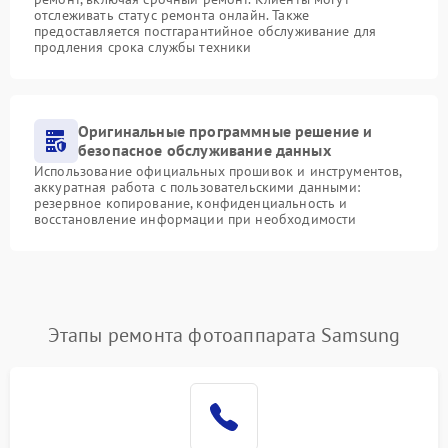
отслеживать статус ремонта онлайн. Также
предоставляется постгарантийное обслуживание для
продления срока службы техники
Оригинальные программные решение и
безопасное обслуживание данных
Использование официальных прошивок и инструментов,
аккуратная работа с пользовательскими данными:
резервное копирование, конфиденциальность и
восстановление информации при необходимости
Этапы ремонта фотоаппарата Samsung