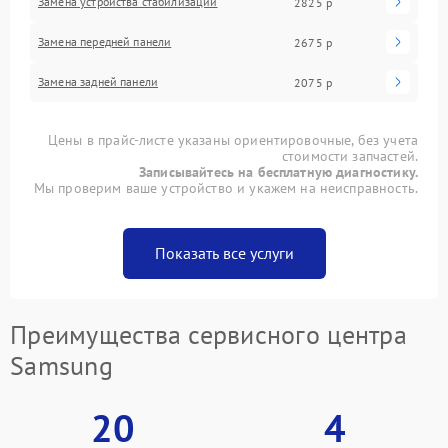
Замена устройства стабилизации
2825 р
Замена передней панели
2675 р
Замена задней панели
2075 р
Цены в прайс-листе указаны ориентировочные, без учета
стоимости запчастей.
Записывайтесь на бесплатную диагностику.
Мы проверим ваше устройство и укажем на неисправность.
Показать все услуги
Преимущества сервисного центра
Samsung
20
4