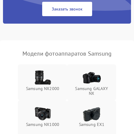
Заказать звонок
Модели фотоаппаратов Samsung
Samsung NX2000
Samsung GALAXY
NX
Samsung NX1000
Samsung EX1