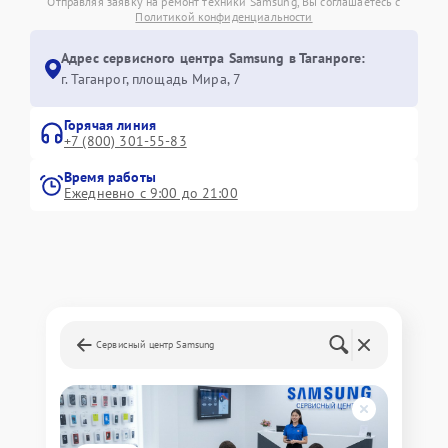
Отправляя заявку на ремонт техники Samsung, Вы соглашаетесь с
Политикой конфиденциальности
Адрес сервисного центра Samsung в Таганроге:
г. Таганрог, площадь Мира, 7
Горячая линия
+7 (800) 301-55-83
Время работы
Ежедневно с 9:00 до 21:00
Сервисный центр Samsung