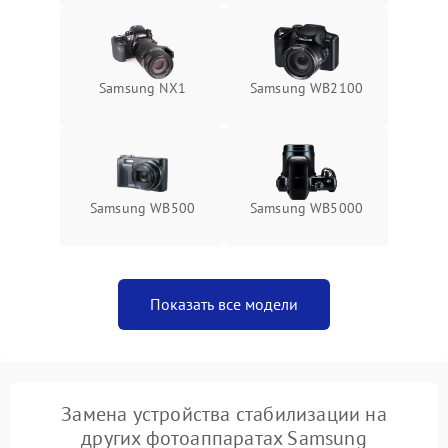
Samsung NX1
Samsung WB2100
Samsung WB500
Samsung WB5000
Показать все модели
Замена устройства стабилизации на
других фотоаппаратах Samsung