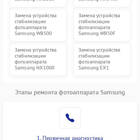
Замена устройства
Замена устройства
стабилизации
стабилизации
фотоаппарата
фотоаппарата
Samsung WB500
Samsung WB50F
Замена устройства
Замена устройства
стабилизации
стабилизации
фотоаппарата
фотоаппарата
Samsung NX1000
Samsung EX1
Этапы ремонта фотоаппарата Samsung
1. Первичная диагностика