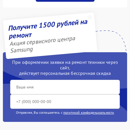
Получите 1500 рублей на
ремонт
Акция сервисного центра
Samsung
При оформлении заявки на ремонт техники через
сайт,
действует персональная бессрочная скидка
Отправляя, Вы соглашаетесь с
политикой конфиденциальности