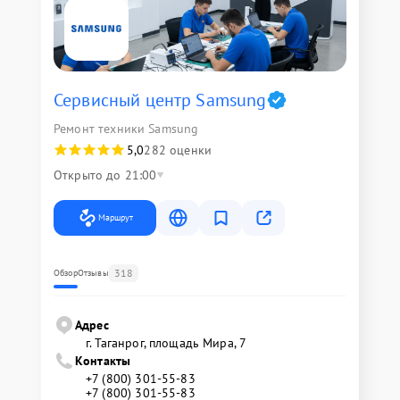
Сервисный центр Samsung
Ремонт техники Samsung
5,0
282 оценки
Открыто до 21:00
Маршрут
318
Обзор
Отзывы
Адрес
г. Таганрог, площадь Мира, 7
Контакты
+7 (800) 301-55-83
+7 (800) 301-55-83