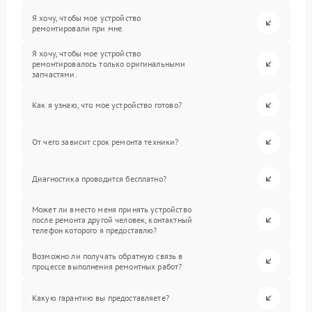
Я хочу, чтобы мое устройство
ремонтировали при мне.
Я хочу, чтобы мое устройство
ремонтировалось только оригинальными
запчастями.
Как я узнаю, что мое устройство готово?
От чего зависит срок ремонта техники?
Диагностика проводится бесплатно?
Может ли вместо меня принять устройство
после ремонта другой человек, контактный
телефон которого я предоставлю?
Возможно ли получать обратную связь в
процессе выполнения ремонтных работ?
Какую гарантию вы предоставляете?