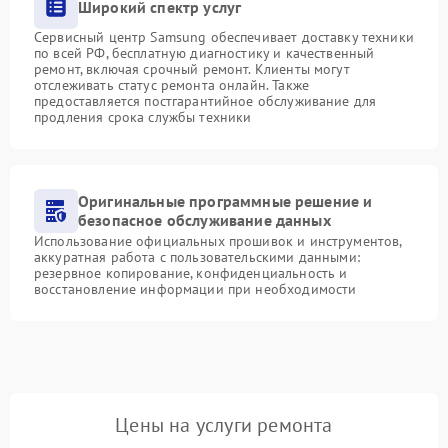
Широкий спектр услуг
Сервисный центр Samsung обеспечивает доставку техники
по всей РФ, бесплатную диагностику и качественный
ремонт, включая срочный ремонт. Клиенты могут
отслеживать статус ремонта онлайн. Также
предоставляется постгарантийное обслуживание для
продления срока службы техники
Оригинальные программные решение и
безопасное обслуживание данных
Использование официальных прошивок и инструментов,
аккуратная работа с пользовательскими данными:
резервное копирование, конфиденциальность и
восстановление информации при необходимости
Цены на услуги ремонта