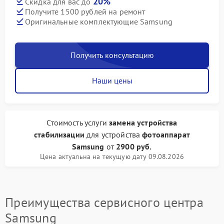
20%
Скидка для вас до
Получите 1500 рублей на ремонт
Оригинальные комплектующие Samsung
Получить консультацию
Наши цены
Стоимость услуги
замена устройства
стабилизации
для устройства
фотоаппарат
Samsung
от
2900 руб.
Цена актуальна на текущую дату 09.08.2026
Преимущества сервисного центра
Samsung