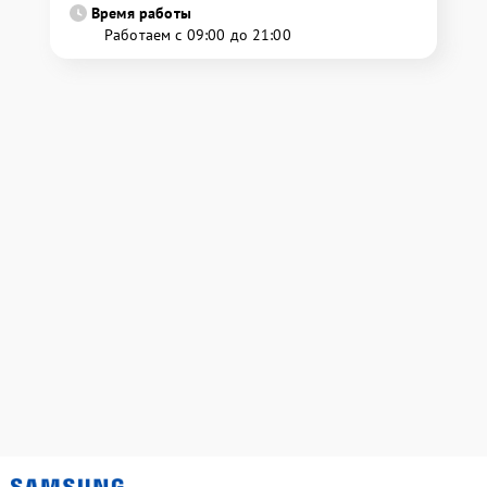
Время работы
Работаем с 09:00 до 21:00