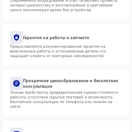
Современное оборудование и опыт позволяют провести
экспресс-диагностику и восстановление в кратчайшие
сроки, минимизируя время без устройства
Гарантия на работы и запчасти
Предоставляется документированная гарантия на
выполненные работы и установленные детали, что
защищает клиента от повторных неисправностей
Прозрачное ценообразование и бесплатная
консультация
Точные прайс-листы, предварительная оценка стоимости
ремонта, отсутствие скрытых платежей и возможность
бесплатной консультации по телефону или онлайн на
сайте