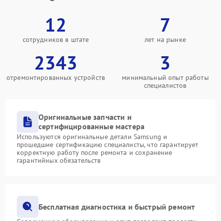
12
7
сотрудников в штате
лет на рынке
2343
3
отремонтированных устройств
минимальный опыт работы
специалистов
Оригинальные запчасти и
сертифицированные мастера
Используются оригинальные детали Samsung и
прошедшие сертификацию специалисты, что гарантирует
корректную работу после ремонта и сохранение
гарантийных обязательств
Бесплатная диагностика и быстрый ремонт