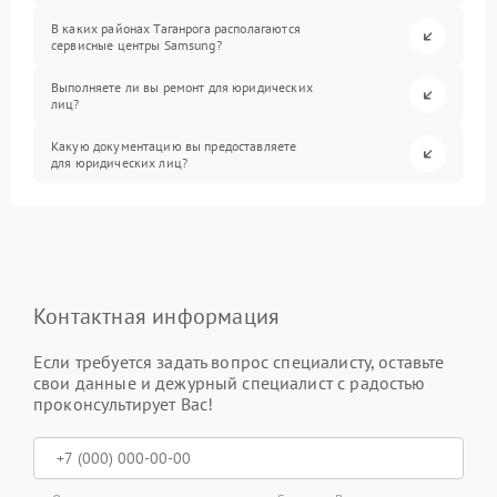
В каких районах Таганрога располагаются
сервисные центры Samsung?
Выполняете ли вы ремонт для юридических
лиц?
Какую документацию вы предоставляете
для юридических лиц?
Контактная информация
Если требуется задать вопрос специалисту, оставьте
свои данные и дежурный специалист с радостью
проконсультирует Вас!