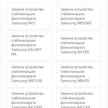
Замена устройства
Замена устройства
стабилизации
стабилизации
фотоаппарата
фотоаппарата
Samsung NX1
Samsung WB5000
Замена устройства
Замена устройства
стабилизации
стабилизации
фотоаппарата
фотоаппарата
Samsung GALAXY
Samsung NX500
NX
Замена устройства
Замена устройства
стабилизации
стабилизации
фотоаппарата
фотоаппарата
Samsung WB2100
Samsung WB650
Замена устройства
Замена устройства
стабилизации
стабилизации
фотоаппарата
фотоаппарата
Samsung NX2000
Samsung NX5 Kit