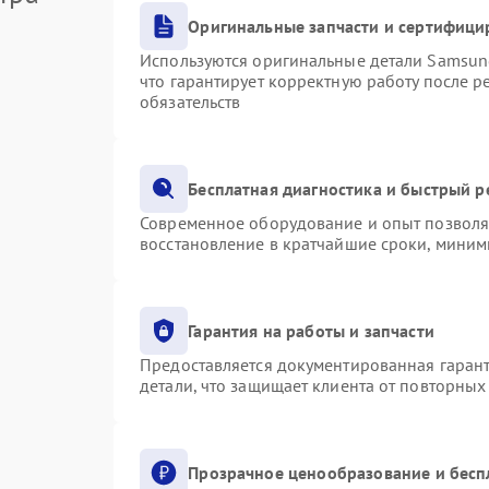
Оригинальные запчасти и сертифици
Используются оригинальные детали Samsu
что гарантирует корректную работу после 
обязательств
Бесплатная диагностика и быстрый 
Современное оборудование и опыт позволяю
восстановление в кратчайшие сроки, миним
Гарантия на работы и запчасти
Предоставляется документированная гаран
детали, что защищает клиента от повторны
Прозрачное ценообразование и бесп