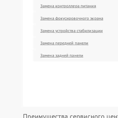
Замена контроллера питания
Замена фокусировочного экрана
Замена устройства стабилизации
Замена передней панели
Замена задней панели
Преимущества сервисного цен