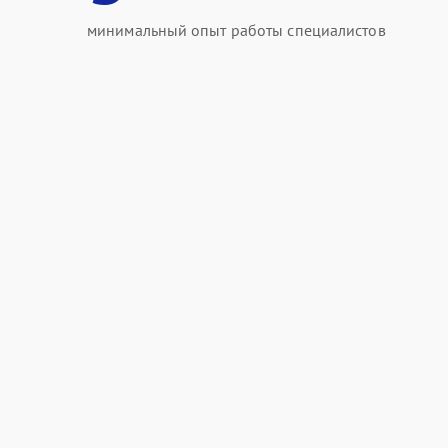
минимальный опыт работы специалистов