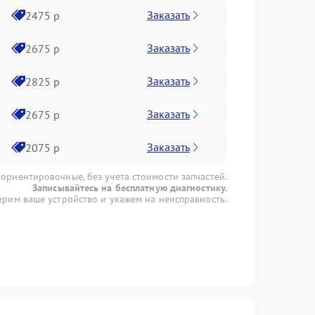
Заказать
2475 р
Заказать
2675 р
Заказать
2825 р
Заказать
2675 р
Заказать
2075 р
 ориентировочные, без учета стоимости запчастей.
Записывайтесь на бесплатную диагностику.
рим ваше устройство и укажем на неисправность.