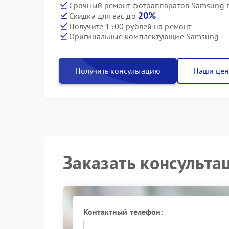
Срочный ремонт фотоаппаратов Samsung в
20%
Скидка для вас до
Получите 1500 рублей на ремонт
Оригинальные комплектующие Samsung
Получить консультацию
Наши це
Заказать консульта
Контактный телефон: