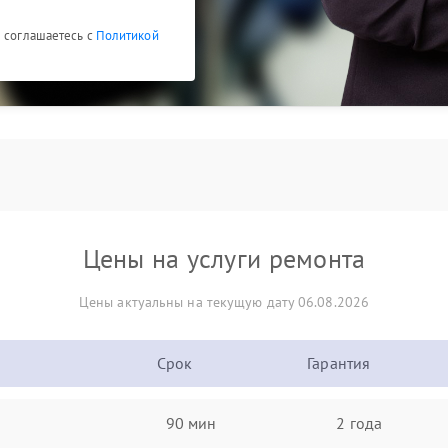
ы соглашаетесь с
Политикой
Цены на услуги ремонта
Цены актуальны на текущую дату 06.08.2026
Срок
Гарантия
90 мин
2 года