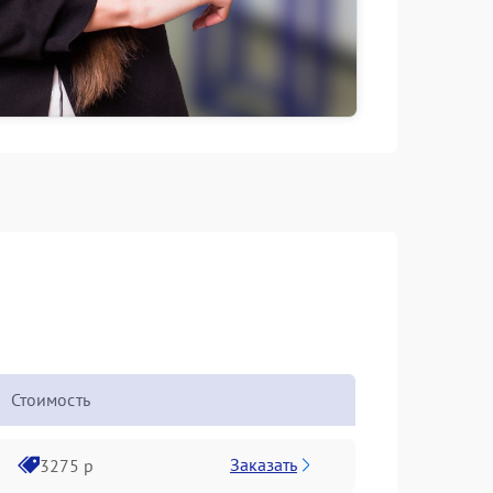
Стоимость
Заказать
3275 р