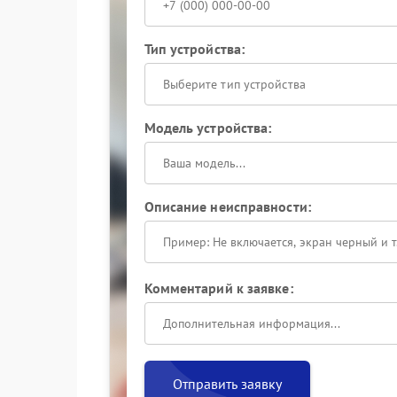
Тип устройства:
Выберите тип устройства
Модель устройства:
Описание неисправности:
Комментарий к заявке:
Отправить заявку