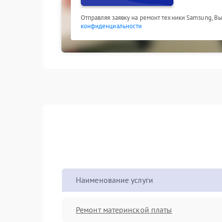
Отправляя заявку на ремонт техники Samsung, В
конфиденциальности
Наименование услуги
Ремонт материнской платы