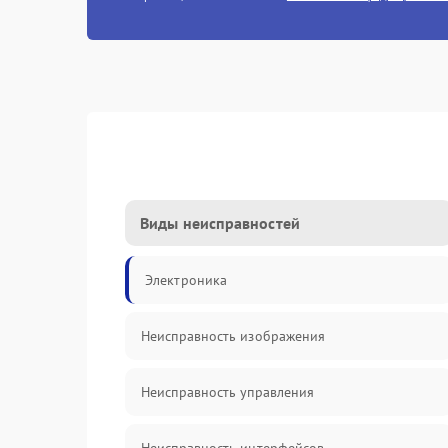
Виды неисправностей
Электроника
Неисправность изображения
Неисправность управления