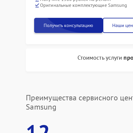
Оригинальные комплектующие Samsung
Получить консультацию
Наши це
Стоимость услуги
про
Преимущества сервисного цен
Samsung
12