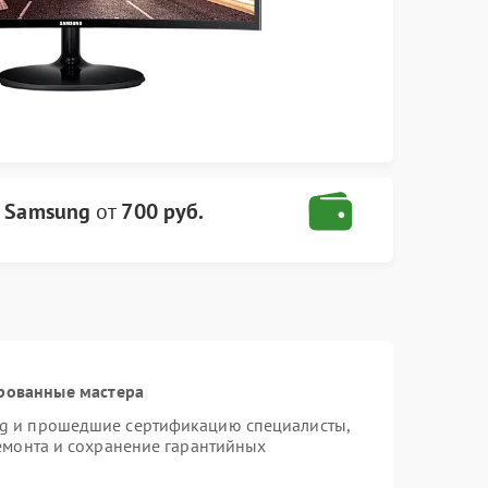
 Samsung
от
700 руб.
рованные мастера
ng и прошедшие сертификацию специалисты,
ремонта и сохранение гарантийных