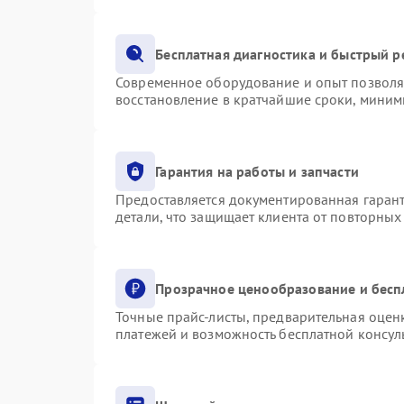
Бесплатная диагностика и быстрый 
Современное оборудование и опыт позволяю
восстановление в кратчайшие сроки, миним
Гарантия на работы и запчасти
Предоставляется документированная гаран
детали, что защищает клиента от повторны
Прозрачное ценообразование и бесп
Точные прайс-листы, предварительная оценк
платежей и возможность бесплатной консуль