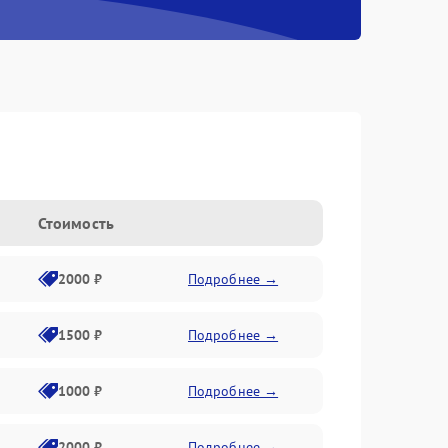
Стоимость
2000 ₽
Подробнее →
1500 ₽
Подробнее →
1000 ₽
Подробнее →
2000 ₽
Подробнее →