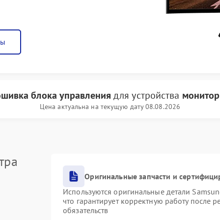
ны
шивка блока управления
для устройства
монитор
Цена актуальна на текущую дату 08.08.2026
тра
Оригинальные запчасти и сертифици
Используются оригинальные детали Samsu
что гарантирует корректную работу после 
обязательств