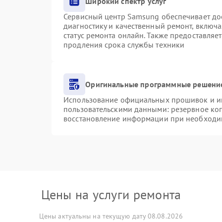
Широкий спектр услуг
Сервисный центр Samsung обеспечивает дос
диагностику и качественный ремонт, включа
статус ремонта онлайн. Также предоставляе
продления срока службы техники
Оригинальные программные решение
Использование официальных прошивок и инс
пользовательскими данными: резервное ко
восстановление информации при необходи
Цены на услуги ремонта
Цены актуальны на текущую дату 08.08.2026