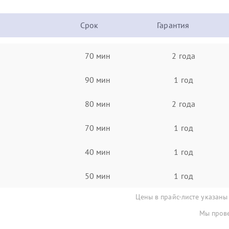
Срок
Гарантия
70 мин
2 года
90 мин
1 год
80 мин
2 года
70 мин
1 год
40 мин
1 год
50 мин
1 год
Цены в прайс-листе указаны
Мы прове