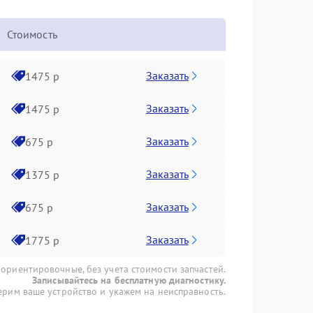
Стоимость
Заказать
1475 р
Заказать
1475 р
Заказать
675 р
Заказать
1375 р
Заказать
675 р
Заказать
1775 р
 ориентировочные, без учета стоимости запчастей.
Записывайтесь на бесплатную диагностику.
рим ваше устройство и укажем на неисправность.