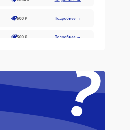
500 ₽
Подробнее →
500 ₽
Подробнее →
?
1500 ₽
Подробнее →
500 ₽
Подробнее →
1000 ₽
Подробнее →
1000 ₽
Подробнее →
1000 ₽
Подробнее →