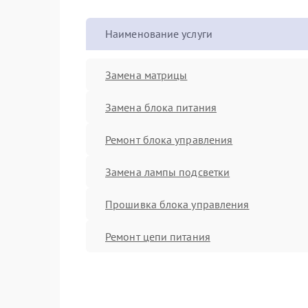
Наименование услуги
Замена матрицы
Замена блока питания
Ремонт блока управления
Замена лампы подсветки
Прошивка блока управления
Ремонт цепи питания