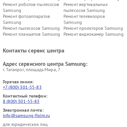
Ремонт роботов-пылесосов
Ремонт вертикальных
Samsung
пылесосов Samsung
Ремонт фотоаппаратов
Ремонт телевизоров
Samsung
Samsung
Ремонт пылесосов Samsung
Ремонт проекторов Samsung
Ремонт планшетов Samsung
Ремонт видеокамер Samsung
Ремонт мониторов Samsung
Ремонт домашних
кинотеатров Samsung
Контакты сервис центра
Адрес сервисного центра Samsung:
г. Таганрог, площадь Мира, 7
Горячая линия:
+7 (800) 301-55-83
Контактный телефон:
8 (800) 301-55-83
Электронная почта:
info@samsung-fixim.ru
для юридических лиц