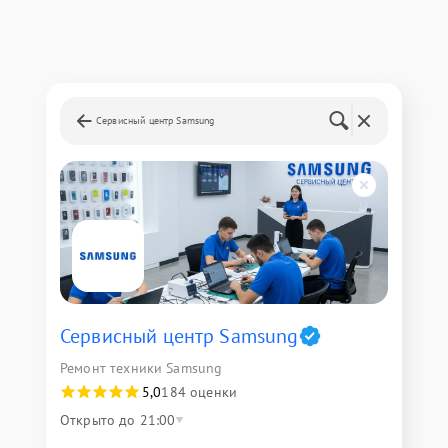
Сервисный центр Samsung
Сервисный центр Samsung
Ремонт техники Samsung
5,0
184 оценки
Открыто до 21:00