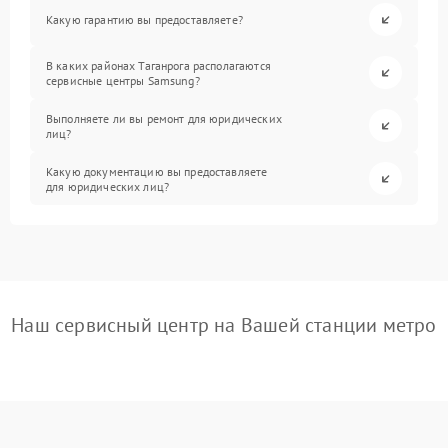
Какую гарантию вы предоставляете?
В каких районах Таганрога располагаются
сервисные центры Samsung?
Выполняете ли вы ремонт для юридических
лиц?
Какую документацию вы предоставляете
для юридических лиц?
Наш сервисный центр на Вашей станции метро