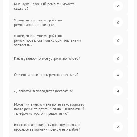
Мне нужен срочный ремонт. Сможете
сделать?
Я хочу, чтобы мое устройство
ремонтировали при мне.
Я хочу, чтобы мое устройство
ремонтировалось только оригинальными
запчастями.
Как я узнаю, что мое устройство готово?
От чего зависит срок ремонта техники?
Диагностика проводится бесплатно?
Может ли вместо меня принять устройство
после ремонта другой человек, контактный
телефон которого я предоставлю?
Возможно ли получать обратную связь в
процессе выполнения ремонтных работ?