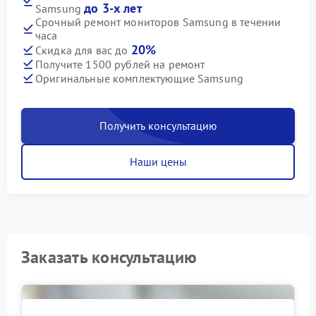
до 3-х лет
Samsung
Срочный ремонт мониторов Samsung в течении
часа
20%
Скидка для вас до
Получите 1500 рублей на ремонт
Оригинальные комплектующие Samsung
Получить консультацию
Наши цены
Заказать консультацию