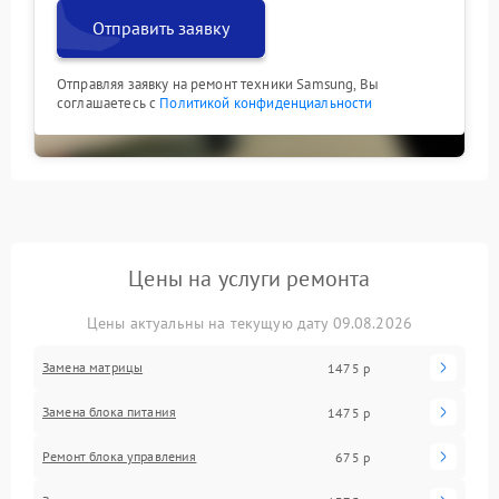
Отправить заявку
Отправляя заявку на ремонт техники Samsung, Вы
соглашаетесь с
Политикой конфиденциальности
Цены на услуги ремонта
Цены актуальны на текущую дату 09.08.2026
Замена матрицы
1475 р
Замена блока питания
1475 р
Ремонт блока управления
675 р