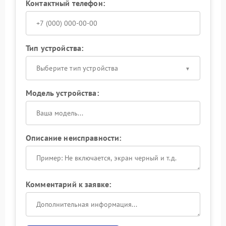
Контактный телефон:
Тип устройства:
Выберите тип устройства
Модель устройства:
Описание неисправности:
Комментарий к заявке: