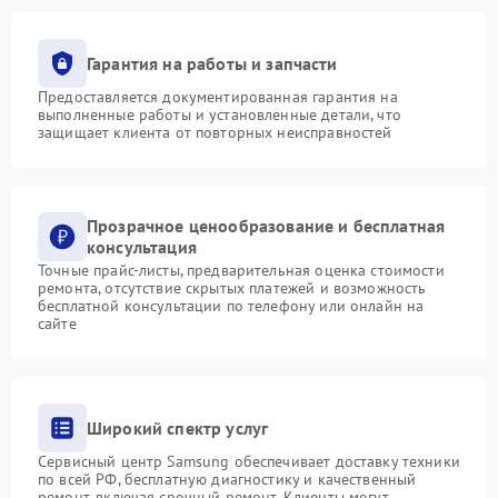
Гарантия на работы и запчасти
Предоставляется документированная гарантия на
выполненные работы и установленные детали, что
защищает клиента от повторных неисправностей
Прозрачное ценообразование и бесплатная
консультация
Точные прайс-листы, предварительная оценка стоимости
ремонта, отсутствие скрытых платежей и возможность
бесплатной консультации по телефону или онлайн на
сайте
Широкий спектр услуг
Сервисный центр Samsung обеспечивает доставку техники
по всей РФ, бесплатную диагностику и качественный
ремонт, включая срочный ремонт. Клиенты могут