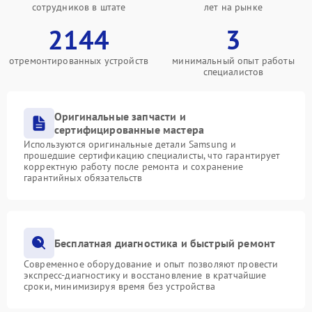
сотрудников в штате
лет на рынке
2144
3
отремонтированных устройств
минимальный опыт работы
специалистов
Оригинальные запчасти и
сертифицированные мастера
Используются оригинальные детали Samsung и
прошедшие сертификацию специалисты, что гарантирует
корректную работу после ремонта и сохранение
гарантийных обязательств
Бесплатная диагностика и быстрый ремонт
Современное оборудование и опыт позволяют провести
экспресс-диагностику и восстановление в кратчайшие
сроки, минимизируя время без устройства