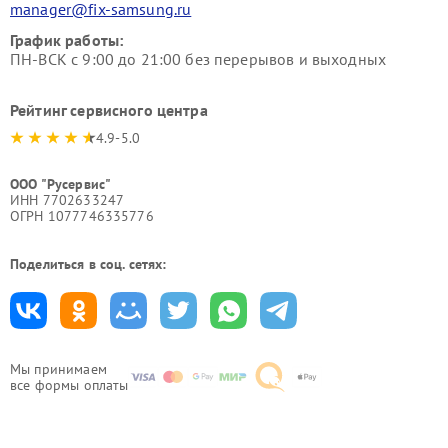
manager@fix-samsung.ru
График работы:
ПН-ВСК с 9:00 до 21:00 без перерывов и выходных
Рейтинг сервисного центра
4.9-5.0
ООО "Русервис"
ИНН 7702633247
ОГРН 1077746335776
Поделиться в соц. сетях:
Мы принимаем
все формы оплаты