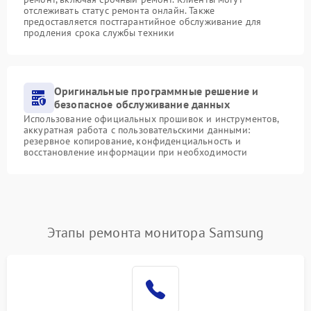
отслеживать статус ремонта онлайн. Также
предоставляется постгарантийное обслуживание для
продления срока службы техники
Оригинальные программные решение и
безопасное обслуживание данных
Использование официальных прошивок и инструментов,
аккуратная работа с пользовательскими данными:
резервное копирование, конфиденциальность и
восстановление информации при необходимости
Этапы ремонта монитора Samsung