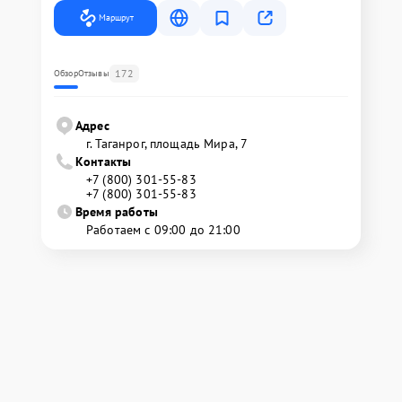
Маршрут
172
Обзор
Отзывы
Адрес
г. Таганрог, площадь Мира, 7
Контакты
+7 (800) 301-55-83
+7 (800) 301-55-83
Время работы
Работаем с 09:00 до 21:00