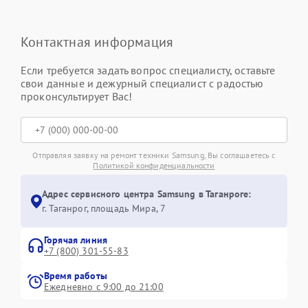
Контактная информация
Если требуется задать вопрос специалисту, оставьте
свои данные и дежурный специалист с радостью
проконсультирует Вас!
Отправляя заявку на ремонт техники Samsung, Вы соглашаетесь с
Политикой конфиденциальности
Адрес сервисного центра Samsung в Таганроге:
г. Таганрог, площадь Мира, 7
Горячая линия
+7 (800) 301-55-83
Время работы
Ежедневно с 9:00 до 21:00