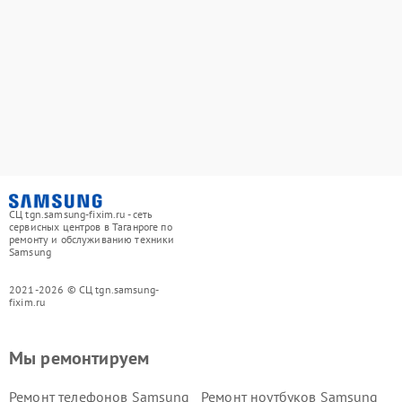
СЦ tgn.samsung-fixim.ru - сеть
сервисных центров в Таганроге по
ремонту и обслуживанию техники
Samsung
2021-2026 © СЦ tgn.samsung-
fixim.ru
Мы ремонтируем
Ремонт телефонов Samsung
Ремонт ноутбуков Samsung