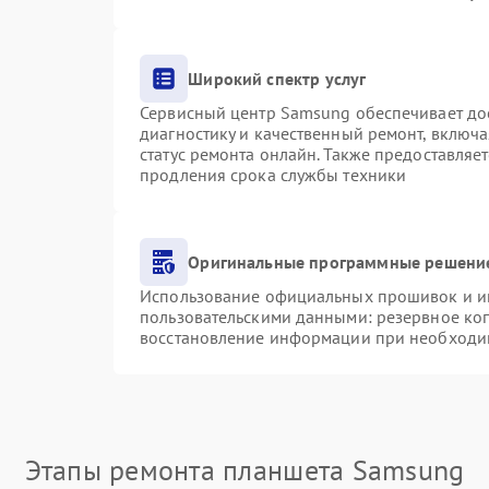
Широкий спектр услуг
Сервисный центр Samsung обеспечивает дос
диагностику и качественный ремонт, включа
статус ремонта онлайн. Также предоставляе
продления срока службы техники
Оригинальные программные решение
Использование официальных прошивок и инс
пользовательскими данными: резервное ко
восстановление информации при необходи
Этапы ремонта планшета Samsung