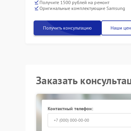
Получите 1500 рублей на ремонт
Оригинальные комплектующие Samsung
Получить консультацию
Наши це
Заказать консульта
Контактный телефон: