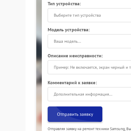
Тип устройства:
Выберите тип устройства
Модель устройства:
Описание неисправности:
Комментарий к заявке:
Отправить заявку
Отправляя заявку на ремонт техники Samsung, В