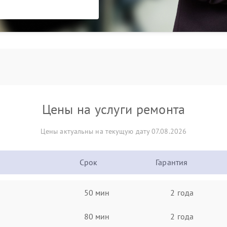
Цены на услуги ремонта
Цены актуальны на текущую дату 07.08.2026
Срок
Гарантия
50 мин
2 года
80 мин
2 года