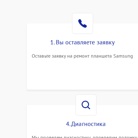
1. Вы оставляете заявку
Оставьте заявку на ремонт планшета Samsung
4. Диагностика
Мы проведем диагностику, определим поломку