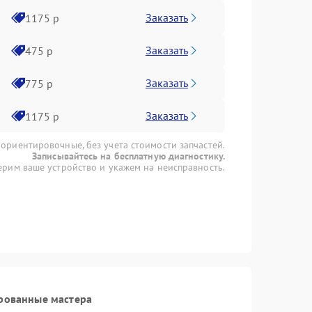
Заказать
1175 р
Заказать
475 р
Заказать
775 р
Заказать
1175 р
 ориентировочные, без учета стоимости запчастей.
Записывайтесь на бесплатную диагностику.
рим ваше устройство и укажем на неисправность.
рованные мастера