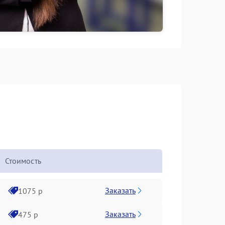
Стоимость
Заказать
1075 р
Заказать
475 р