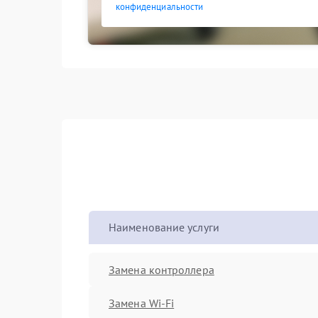
конфиденциальности
Наименование услуги
Замена контроллера
Замена Wi-Fi