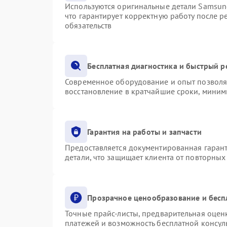
Используются оригинальные детали Samsu
что гарантирует корректную работу после 
обязательств
Бесплатная диагностика и быстрый 
Современное оборудование и опыт позволяю
восстановление в кратчайшие сроки, миним
Гарантия на работы и запчасти
Предоставляется документированная гаран
детали, что защищает клиента от повторны
Прозрачное ценообразование и бесп
Точные прайс-листы, предварительная оценк
платежей и возможность бесплатной консуль