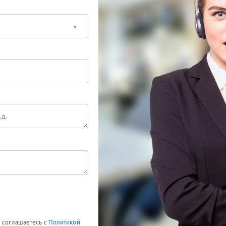
ы соглашаетесь с
Политикой