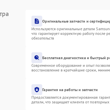
тра
Оригинальные запчасти и сертифици
Используются оригинальные детали Samsu
что гарантирует корректную работу после 
обязательств
Бесплатная диагностика и быстрый 
Современное оборудование и опыт позволяю
восстановление в кратчайшие сроки, миним
Гарантия на работы и запчасти
Предоставляется документированная гаран
детали, что защищает клиента от повторны