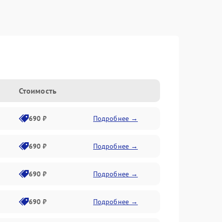
Стоимость
690 ₽
Подробнее →
690 ₽
Подробнее →
690 ₽
Подробнее →
690 ₽
Подробнее →