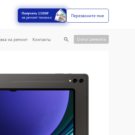
Получить 1500₽
Перезвоните мне
на ремонт техники
Статус ремонта
вка на ремонт
Контакты