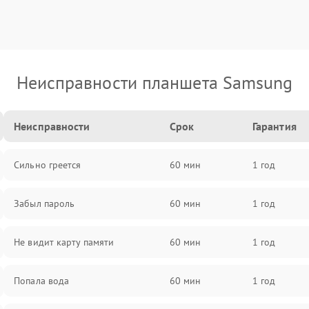
Неисправности планшета Samsung
Неисправности
Срок
Гарантия
Сильно греется
60 мин
1 год
Забыл пароль
60 мин
1 год
Не видит карту памяти
60 мин
1 год
Попала вода
60 мин
1 год