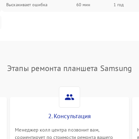
Выскакивает ошибка
60 мин
1 год
Этапы ремонта планшета Samsung
2. Консультация
Менеджер колл центра позвонит вам,
сориентирует по стоимости ремонта вашего