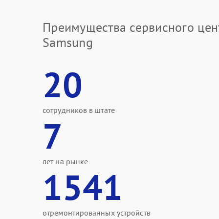
Преимущества сервисного цен
Samsung
20
сотрудников в штате
7
лет на рынке
1541
отремонтированных устройств