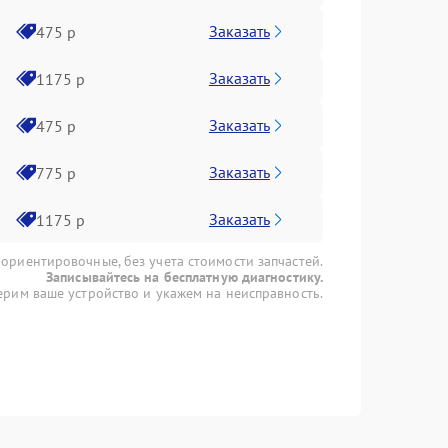
Заказать
475 р
Заказать
1175 р
Заказать
475 р
Заказать
775 р
Заказать
1175 р
 ориентировочные, без учета стоимости запчастей.
Записывайтесь на бесплатную диагностику.
рим ваше устройство и укажем на неисправность.