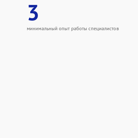
3
минимальный опыт работы специалистов