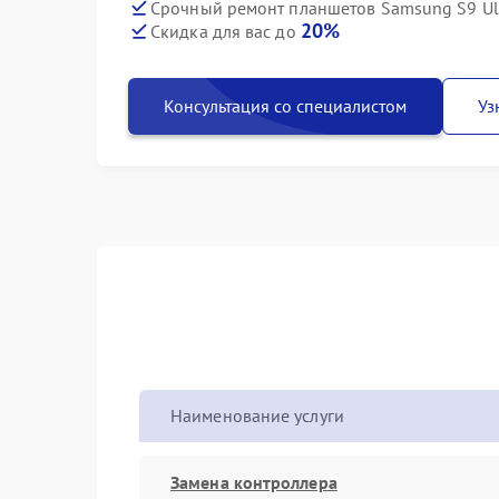
Срочный ремонт планшетов Samsung S9 Ult
20%
Скидка для вас до
Консультация со специалистом
Уз
Наименование услуги
Замена контроллера