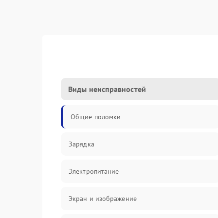
Виды неисправностей
Общие поломки
Зарядка
Электропитание
Экран и изображение