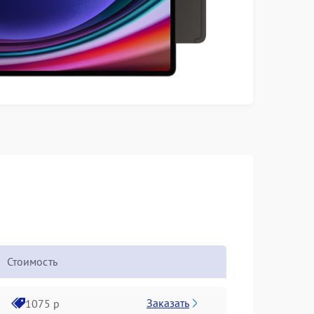
Стоимость
Заказать
1075 р