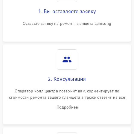
1. Вы оставляете заявку
Оставьте заявку на ремонт планшета Samsung
2. Консультация
Оператор колл центра позвонит вам, сориентирует по
стоимости ремонта вашего планшета а также ответит на все
ваши вопросы.
Подробнее