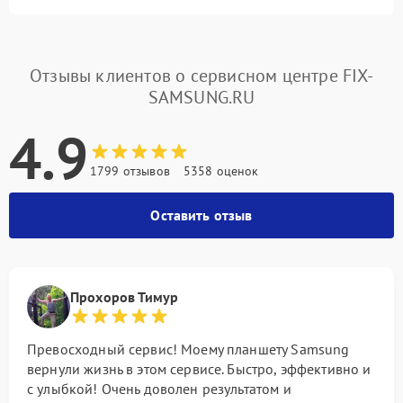
Отзывы клиентов о сервисном центре FIX-
SAMSUNG.RU
4.9
1799 отзывов
5358 оценок
Оставить отзыв
Прохоров Тимур
Превосходный сервис! Моему планшету Samsung
вернули жизнь в этом сервисе. Быстро, эффективно и
с улыбкой! Очень доволен результатом и