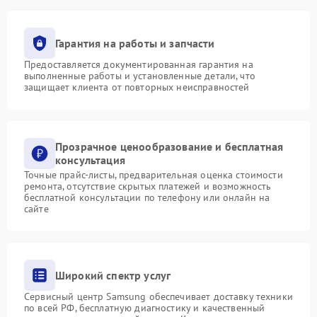
Гарантия на работы и запчасти
Предоставляется документированная гарантия на
выполненные работы и установленные детали, что
защищает клиента от повторных неисправностей
Прозрачное ценообразование и бесплатная
консультация
Точные прайс-листы, предварительная оценка стоимости
ремонта, отсутствие скрытых платежей и возможность
бесплатной консультации по телефону или онлайн на
сайте
Широкий спектр услуг
Сервисный центр Samsung обеспечивает доставку техники
по всей РФ, бесплатную диагностику и качественный