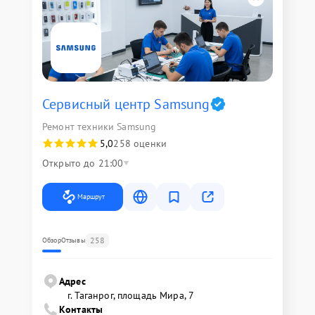
Сервисный центр Samsung
Ремонт техники Samsung
5,0
258 оценки
Открыто до 21:00
Маршрут
258
Обзор
Отзывы
Адрес
г. Таганрог, площадь Мира, 7
Контакты