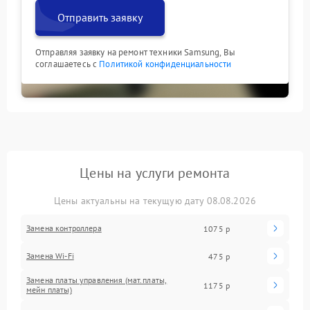
Отправить заявку
Отправляя заявку на ремонт техники Samsung, Вы
соглашаетесь с
Политикой конфиденциальности
Цены на услуги ремонта
Цены актуальны на текущую дату 08.08.2026
Замена контроллера
1075 р
Замена Wi-Fi
475 р
Замена платы управления (мат.платы,
1175 р
мейн платы)