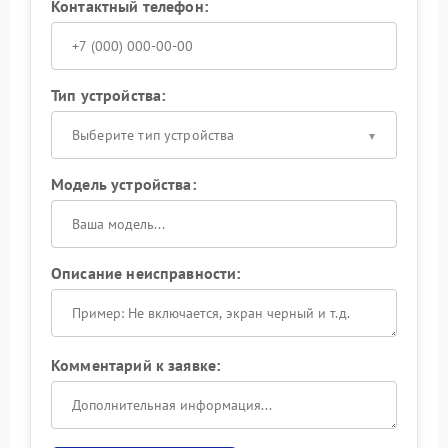
Контактный телефон:
Тип устройства:
Выберите тип устройства
Модель устройства:
Описание неисправности:
Комментарий к заявке: