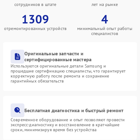
сотрудников в штате
лет на рынке
1309
4
отремонтированных устройств
минимальный опыт работы
специалистов
Оригинальные запчасти и
сертифицированные мастера
Используются оригинальные детали Samsung и
прошедшие сертификацию специалисты, что гарантирует
корректную работу после ремонта и сохранение
гарантийных обязательств
Бесплатная диагностика и быстрый ремонт
Современное оборудование и опыт позволяют провести
экспресс-диагностику и восстановление в кратчайшие
сроки, минимизируя время без устройства