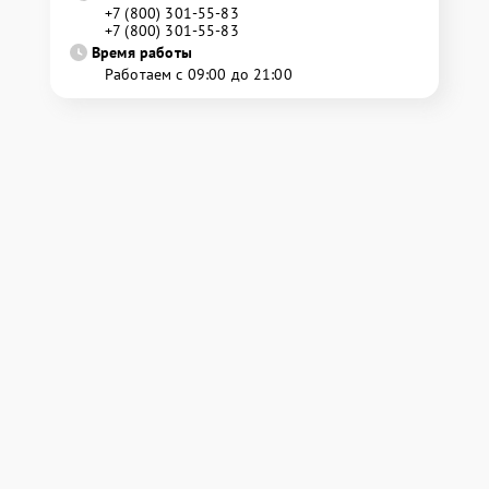
+7 (800) 301-55-83
+7 (800) 301-55-83
Время работы
Работаем с 09:00 до 21:00