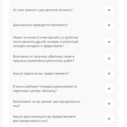
От чего зависит срок ремонта техники?
Диагностика проводится бесплатно?
Может ли вместо меня принять устройство
после ремонта другой человек, контактный
телефон которого я предоставлю?
Возможно ли получать обратную связь в
процессе выполнения ремонтных работ?
Какую гарантию вы предоставляете?
В каких районах Таганрога располагаются
сервисные центры Samsung?
Выполняете ли вы ремонт для юридических
лиц?
Какую документацию вы предоставляете
для юридических лиц?