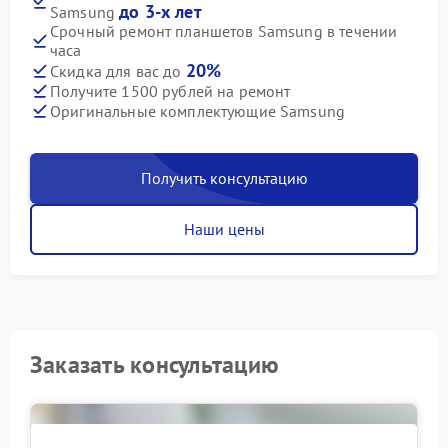
до 3-х лет
Samsung
Срочный ремонт планшетов Samsung в течении
часа
20%
Скидка для вас до
Получите 1500 рублей на ремонт
Оригинальные комплектующие Samsung
Получить консультацию
Наши цены
Заказать консультацию