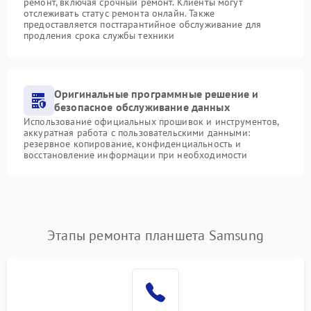
ремонт, включая срочный ремонт. Клиенты могут
отслеживать статус ремонта онлайн. Также
предоставляется постгарантийное обслуживание для
продления срока службы техники
Оригинальные программные решение и
безопасное обслуживание данных
Использование официальных прошивок и инструментов,
аккуратная работа с пользовательскими данными:
резервное копирование, конфиденциальность и
восстановление информации при необходимости
Этапы ремонта планшета Samsung