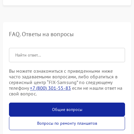
FAQ. Ответы на вопросы
Вы можете ознакомиться с приведенными ниже
часто задаваемыми вопросами, либо обратиться в
сервисный центр “FIX-Samsung” по следующему
телефону
+7 (800) 301-55-83
если не нашли ответ на
свой вопрос.
Общие вопросы
Вопросы по ремонту планшетов