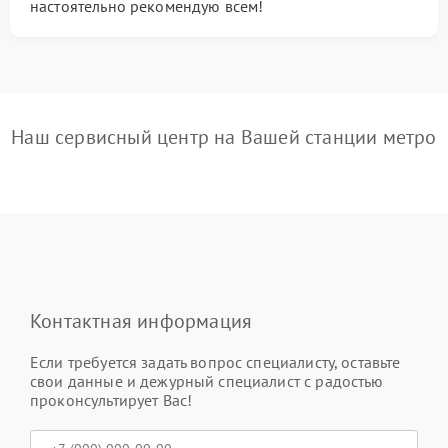
настоятельно рекомендую всем!
Наш сервисный центр на Вашей станции метро
Контактная информация
Если требуется задать вопрос специалисту, оставьте
свои данные и дежурный специалист с радостью
проконсультирует Вас!