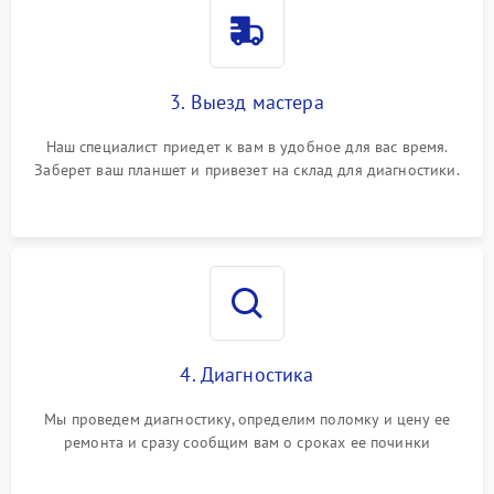
3. Выезд мастера
Наш специалист приедет к вам в удобное для вас время.
Заберет ваш планшет и привезет на склад для диагностики.
4. Диагностика
Мы проведем диагностику, определим поломку и цену ее
ремонта и сразу сообщим вам о сроках ее починки