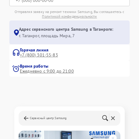
Отправляя заявку на ремонт техники Samsung, Вы соглашаетесь с
Политикой конфиденциальности
Адрес сервисного центра Samsung в Таганроге:
г. Таганрог, площадь Мира, 7
Горячая линия
+7 (800) 301-55-83
Время работы
Ежедневно с 9:00 до 21:00
Сервисный центр Samsung