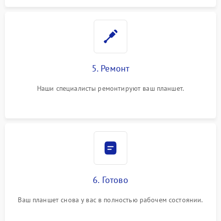
5. Ремонт
Наши специалисты ремонтируют ваш планшет.
6. Готово
Ваш планшет снова у вас в полностью рабочем состоянии.