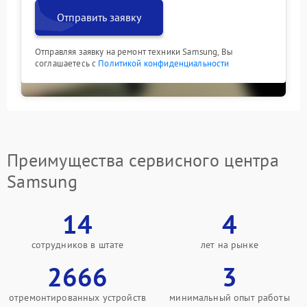
Отправить заявку
Отправляя заявку на ремонт техники Samsung, Вы
соглашаетесь с
Политикой конфиденциальности
Преимущества сервисного центра
Samsung
14
4
сотрудников в штате
лет на рынке
2666
3
отремонтированных устройств
минимальный опыт работы