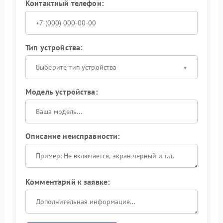
Контактный телефон:
Тип устройства:
Выберите тип устройства
Модель устройства:
Описание неисправности:
Комментарий к заявке: