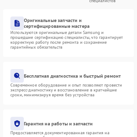
специалистов
Оригинальные запчасти и
сертифицированные мастера
Используются оригинальные детали Samsung и
прошедшие сертификацию специалисты, что гарантирует
корректную работу после ремонта и сохранение
гарантийных обязательств
Бесплатная диагностика и быстрый ремонт
Современное оборудование и опыт позволяют провести
экспресс-диагностику и восстановление в кратчайшие
сроки, минимизируя время без устройства
Гарантия на работы и запчасти
Предоставляется документированная гарантия на