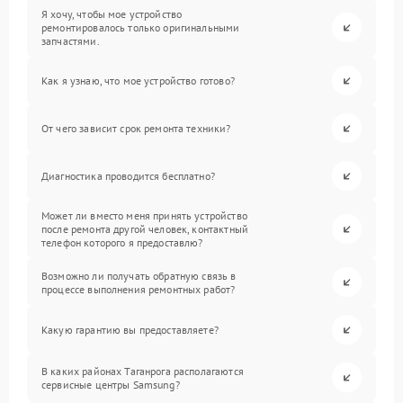
Я хочу, чтобы мое устройство
ремонтировалось только оригинальными
запчастями.
Как я узнаю, что мое устройство готово?
От чего зависит срок ремонта техники?
Диагностика проводится бесплатно?
Может ли вместо меня принять устройство
после ремонта другой человек, контактный
телефон которого я предоставлю?
Возможно ли получать обратную связь в
процессе выполнения ремонтных работ?
Какую гарантию вы предоставляете?
В каких районах Таганрога располагаются
сервисные центры Samsung?