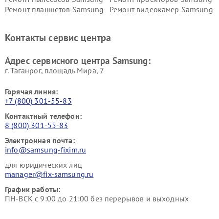
Ремонт планшетов Samsung
Ремонт видеокамер Samsung
Ремонт мониторов Samsung
Ремонт домашних
кинотеатров Samsung
Контакты сервис центра
Адрес сервисного центра Samsung:
г. Таганрог, площадь Мира, 7
Горячая линия:
+7 (800) 301-55-83
Контактный телефон:
8 (800) 301-55-83
Электронная почта:
info@samsung-fixim.ru
для юридических лиц
manager@fix-samsung.ru
График работы:
ПН-ВСК с 9:00 до 21:00 без перерывов и выходных