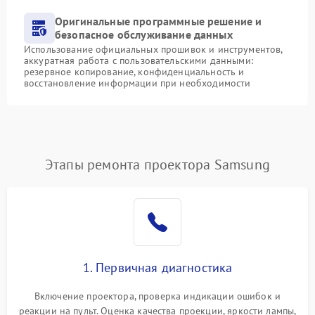
Оригинальные программные решение и
безопасное обслуживание данных
Использование официальных прошивок и инструментов,
аккуратная работа с пользовательскими данными:
резервное копирование, конфиденциальность и
восстановление информации при необходимости
Этапы ремонта проектора Samsung
1. Первичная диагностика
Включение проектора, проверка индикации ошибок и
реакции на пульт. Оценка качества проекции, яркости лампы,