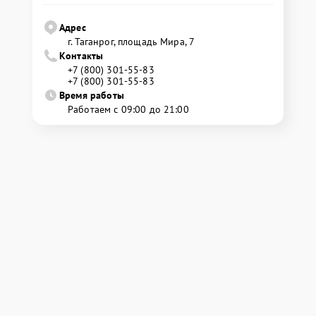
Адрес
г. Таганрог, площадь Мира, 7
Контакты
+7 (800) 301-55-83
+7 (800) 301-55-83
Время работы
Работаем с 09:00 до 21:00