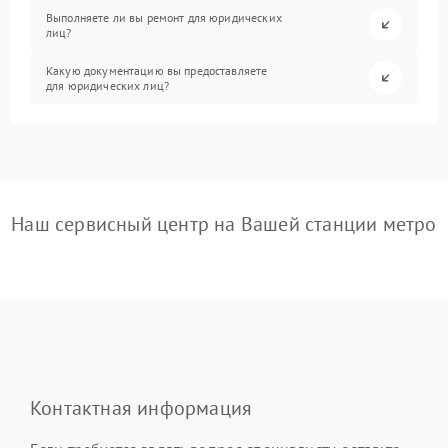
Выполняете ли вы ремонт для юридических
лиц?
Какую документацию вы предоставляете
для юридических лиц?
Наш сервисный центр на Вашей станции метро
Контактная информация