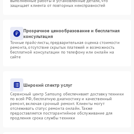
выполненные работы и установленные детали, что
защищает клиента от повторных неисправностей
Прозрачное ценообразование и бесплатная
консультация
Точные прайс-листы, предварительная оценка стоимости
ремонта, отсутствие скрытых платежей и возможность
бесплатной консультации по телефону или онлайн на
сайте
Широкий спектр услуг
Сервисный центр Samsung обеспечивает доставку техники
по всей РФ, бесплатную диагностику и качественный
ремонт, включая срочный ремонт. Клиенты могут
отслеживать статус ремонта онлайн. Также
предоставляется постгарантийное обслуживание для
продления срока службы техники