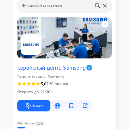
Сервисный центр Samsung
Сервисный центр Samsung
Ремонт техники Samsung
5,0
220 оценки
Открыто до 21:00
Маршрут
260
Обзор
Отзывы