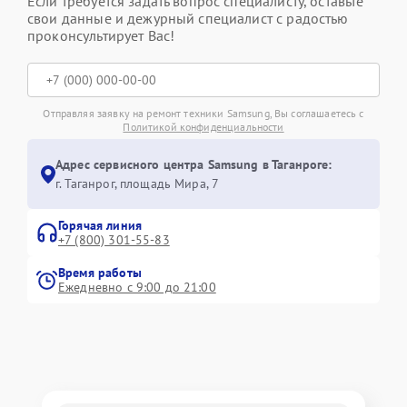
Если требуется задать вопрос специалисту, оставьте
свои данные и дежурный специалист с радостью
проконсультирует Вас!
Отправляя заявку на ремонт техники Samsung, Вы соглашаетесь с
Политикой конфиденциальности
Адрес сервисного центра Samsung в Таганроге:
г. Таганрог, площадь Мира, 7
Горячая линия
+7 (800) 301-55-83
Время работы
Ежедневно с 9:00 до 21:00