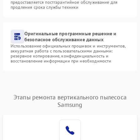
предоставляется постгарантийное обслуживание для
продления срока службы техники
Оригинальные программные решение и
безопасное обслуживание данных
Использование официальных прошивок и инструментов,
аккуратная работа с пользовательскими данными:
резервное копирование, конфиденциальность и
восстановление информации при необходимости
Этапы ремонта вертикального пылесоса
Samsung