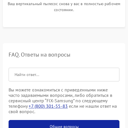
Ваш вертикальный пылесос снова у вас в полностью рабочем
состоянии.
FAQ. Ответы на вопросы
Вы можете ознакомиться с приведенными ниже
часто задаваемыми вопросами, либо обратиться в
сервисный центр “FIX-Samsung” по следующему
телефону
+7 (800) 301-55-83
если не нашли ответ на
свой вопрос.
Общие вопросы