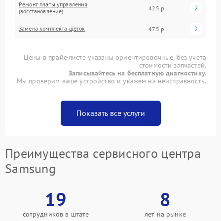
Ремонт платы управления
425 р
(восстановление)
Замена комплекта щеток
475 р
Цены в прайс-листе указаны ориентировочные, без учета
стоимости запчастей.
Записывайтесь на бесплатную диагностику.
Мы проверим ваше устройство и укажем на неисправность.
Показать все услуги
Преимущества сервисного центра
Samsung
19
8
сотрудников в штате
лет на рынке