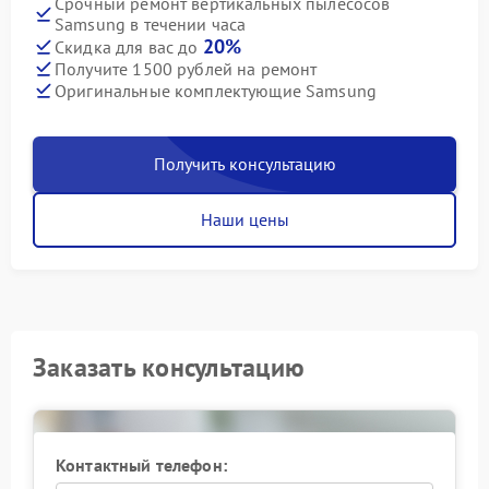
Срочный ремонт вертикальных пылесосов
Samsung в течении часа
20%
Скидка для вас до
Получите 1500 рублей на ремонт
Оригинальные комплектующие Samsung
Получить консультацию
Наши цены
Заказать консультацию
Контактный телефон: