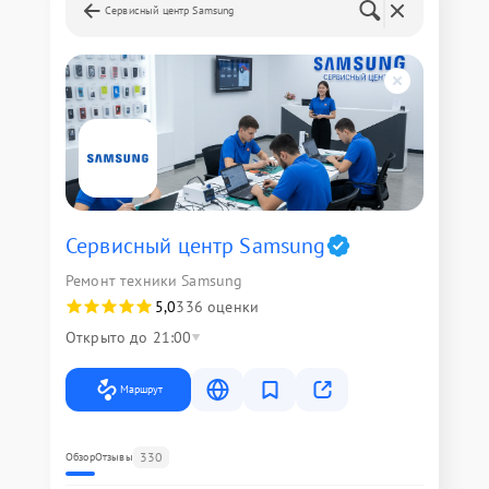
Сервисный центр Samsung
Сервисный центр Samsung
Ремонт техники Samsung
5,0
336 оценки
Открыто до 21:00
Маршрут
330
Обзор
Отзывы