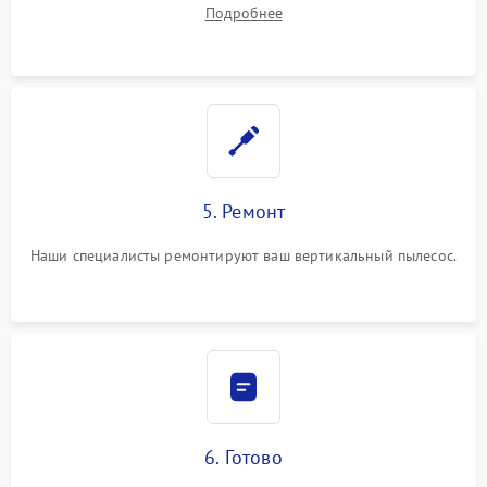
устранения
Подробнее
5. Ремонт
Наши специалисты ремонтируют ваш вертикальный пылесос.
6. Готово