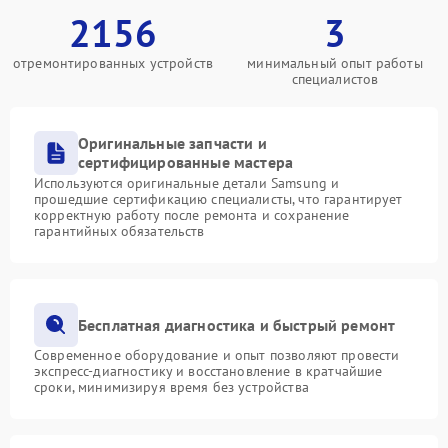
2156
3
отремонтированных устройств
минимальный опыт работы
специалистов
Оригинальные запчасти и
сертифицированные мастера
Используются оригинальные детали Samsung и
прошедшие сертификацию специалисты, что гарантирует
корректную работу после ремонта и сохранение
гарантийных обязательств
Бесплатная диагностика и быстрый ремонт
Современное оборудование и опыт позволяют провести
экспресс-диагностику и восстановление в кратчайшие
сроки, минимизируя время без устройства