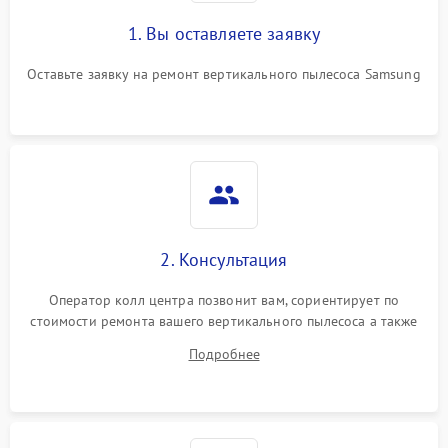
1. Вы оставляете заявку
Оставьте заявку на ремонт вертикального пылесоса Samsung
2. Консультация
Оператор колл центра позвонит вам, сориентирует по
стоимости ремонта вашего вертикального пылесоса а также
ответит на все ваши вопросы.
Подробнее