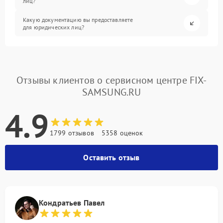
лиц?
Какую документацию вы предоставляете
для юридических лиц?
Отзывы клиентов о сервисном центре FIX-
SAMSUNG.RU
4.9
1799 отзывов
5358 оценок
Оставить отзыв
Кондратьев Павел