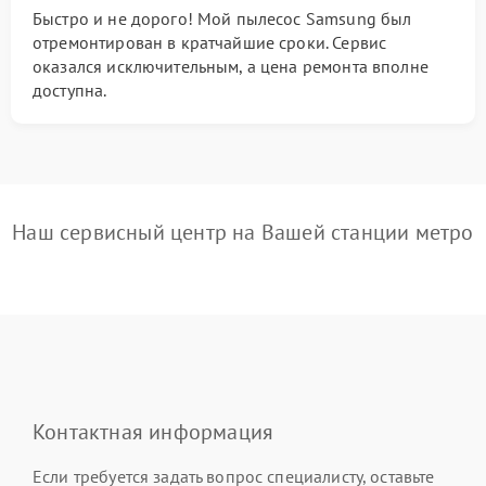
Быстро и не дорого! Мой пылесос Samsung был
отремонтирован в кратчайшие сроки. Сервис
оказался исключительным, а цена ремонта вполне
доступна.
Наш сервисный центр на Вашей станции метро
Контактная информация
Если требуется задать вопрос специалисту, оставьте