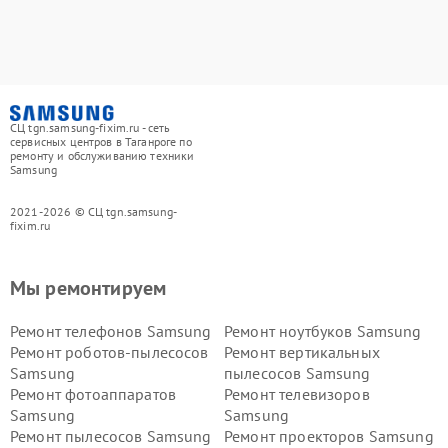
СЦ tgn.samsung-fixim.ru - сеть
сервисных центров в Таганроге по
ремонту и обслуживанию техники
Samsung
2021-2026 © СЦ tgn.samsung-
fixim.ru
Мы ремонтируем
Ремонт телефонов Samsung
Ремонт ноутбуков Samsung
Ремонт роботов-пылесосов
Ремонт вертикальных
Samsung
пылесосов Samsung
Ремонт фотоаппаратов
Ремонт телевизоров
Samsung
Samsung
Ремонт пылесосов Samsung
Ремонт проекторов Samsung