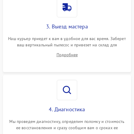
3. Выезд мастера
Наш курьер приедет к вам в удобное для вас время. Заберет
ваш вертикальный пылесос и привезет на склад для
диагностики.
Подробнее
4. Диагностика
Мы проведем диагностику, определим поломку и стоимость
ее восстановления и сразу сообщим вам о сроках ее