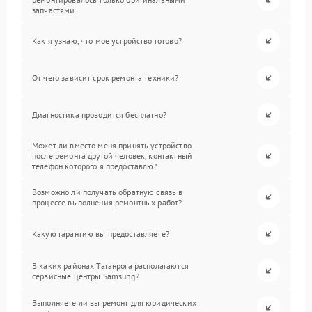
запчастями.
Как я узнаю, что мое устройство готово?
От чего зависит срок ремонта техники?
Диагностика проводится бесплатно?
Может ли вместо меня принять устройство
после ремонта другой человек, контактный
телефон которого я предоставлю?
Возможно ли получать обратную связь в
процессе выполнения ремонтных работ?
Какую гарантию вы предоставляете?
В каких районах Таганрога располагаются
сервисные центры Samsung?
Выполняете ли вы ремонт для юридических