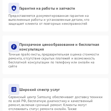
Гарантия на работы и запчасти
Предоставляется документированная гарантия на
выполненные работы и установленные детали, что
защищает клиента от повторных неисправностей
Прозрачное ценообразование и бесплатная
консультация
Точные прайс-листы, предварительная оценка стоимости
ремонта, отсутствие скрытых платежей и возможность
бесплатной консультации по телефону или онлайн на
сайте
Широкий спектр услуг
Сервисный центр Samsung обеспечивает доставку техники
по всей РФ, бесплатную диагностику и качественный
ремонт, включая срочный ремонт. Клиенты могут
отслеживать статус ремонта онлайн. Также