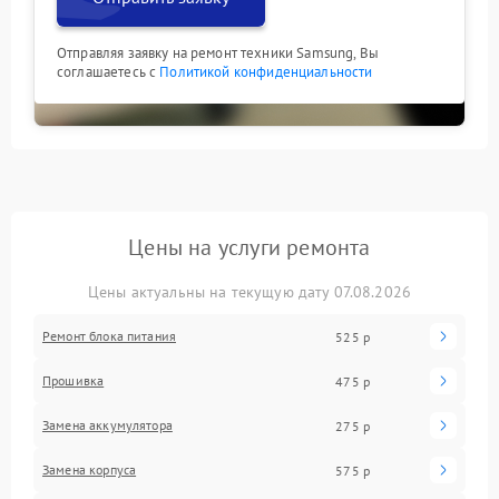
Отправляя заявку на ремонт техники Samsung, Вы
соглашаетесь с
Политикой конфиденциальности
Цены на услуги ремонта
Цены актуальны на текущую дату 07.08.2026
Ремонт блока питания
525 р
Прошивка
475 р
Замена аккумулятора
275 р
Замена корпуса
575 р