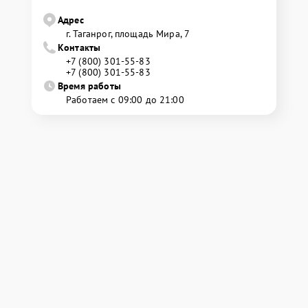
Адрес
г. Таганрог, площадь Мира, 7
Контакты
+7 (800) 301-55-83
+7 (800) 301-55-83
Время работы
Работаем с 09:00 до 21:00