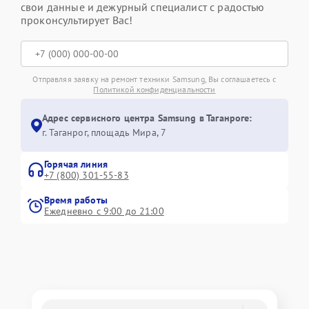
свои данные и дежурный специалист с радостью
проконсультирует Вас!
Отправляя заявку на ремонт техники Samsung, Вы соглашаетесь с
Политикой конфиденциальности
Адрес сервисного центра Samsung в Таганроге:
г. Таганрог, площадь Мира, 7
Горячая линия
+7 (800) 301-55-83
Время работы
Ежедневно с 9:00 до 21:00