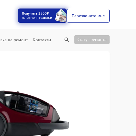
Получить 1500₽
Перезвоните мне
на ремонт техники
Статус ремонта
вка на ремонт
Контакты