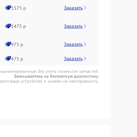
Заказать
1575 р
Заказать
1475 р
Заказать
975 р
Заказать
475 р
 ориентировочные, без учета стоимости запчастей.
Записывайтесь на бесплатную диагностику.
рим ваше устройство и укажем на неисправность.