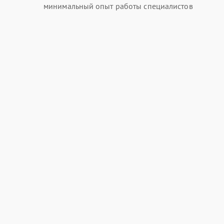
минимальный опыт работы специалистов