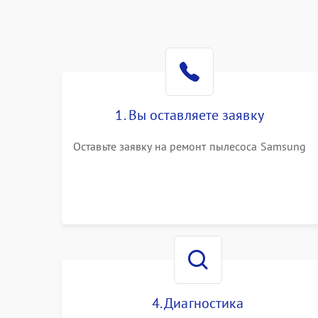
1. Вы оставляете заявку
Оставьте заявку на ремонт пылесоса Samsung
4. Диагностика