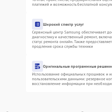
платежей и возможность бесплатной консуль
Широкий спектр услуг
Сервисный центр Samsung обеспечивает дос
диагностику и качественный ремонт, включа
статус ремонта онлайн. Также предоставляе
продления срока службы техники
Оригинальные программные решение
Использование официальных прошивок и инс
пользовательскими данными: резервное ко
восстановление информации при необходи