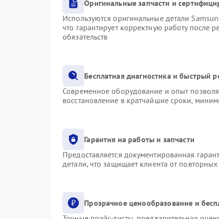
Оригинальные запчасти и сертифици
Используются оригинальные детали Samsu
что гарантирует корректную работу после 
обязательств
Бесплатная диагностика и быстрый 
Современное оборудование и опыт позволяю
восстановление в кратчайшие сроки, миним
Гарантия на работы и запчасти
Предоставляется документированная гаран
детали, что защищает клиента от повторны
Прозрачное ценообразование и бесп
Точные прайс-листы, предварительная оценк