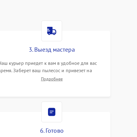
3. Выезд мастера
Наш курьер приедет к вам в удобное для вас
время. Заберет ваш пылесос и привезет на
склад для диагностики.
Подробнее
6. Готово