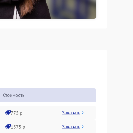
Стоимость
Заказать
775 р
Заказать
1575 р