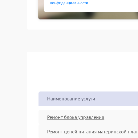
конфиденциальности
Наименование услуги
Ремонт блока управления
Ремонт цепей питания материнской пла