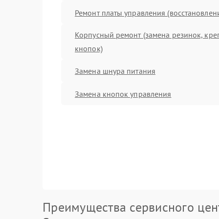
Ремонт платы управления (восстановлен
Корпусный ремонт (замена резинок, кре
кнопок)
Замена шнура питания
Замена кнопок управления
Преимущества сервисного цен