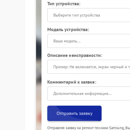
Тип устройства:
Выберите тип устройства
Модель устройства:
Описание неисправности:
Комментарий к заявке:
Отправить заявку
Отправляя заявку на ремонт техники Samsung, В