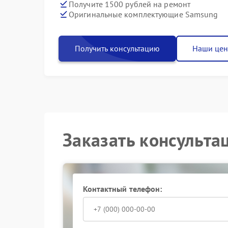
Получите 1500 рублей на ремонт
Оригинальные комплектующие Samsung
Получить консультацию
Наши це
Заказать консульта
Контактный телефон: