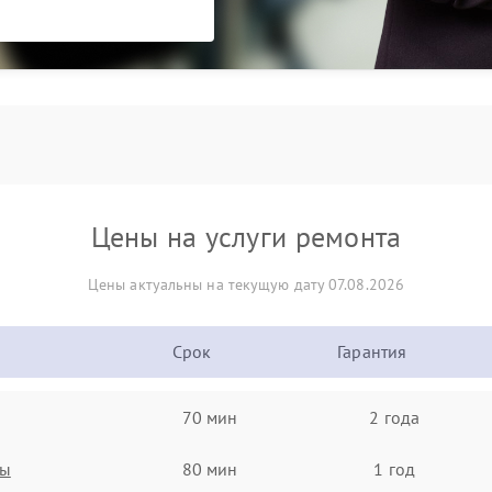
Цены на услуги ремонта
Цены актуальны на текущую дату 07.08.2026
Срок
Гарантия
70 мин
2 года
ты
80 мин
1 год