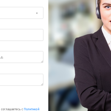
ы соглашаетесь с
Политикой