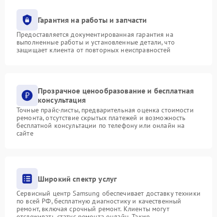
Гарантия на работы и запчасти
Предоставляется документированная гарантия на
выполненные работы и установленные детали, что
защищает клиента от повторных неисправностей
Прозрачное ценообразование и бесплатная
консультация
Точные прайс-листы, предварительная оценка стоимости
ремонта, отсутствие скрытых платежей и возможность
бесплатной консультации по телефону или онлайн на
сайте
Широкий спектр услуг
Сервисный центр Samsung обеспечивает доставку техники
по всей РФ, бесплатную диагностику и качественный
ремонт, включая срочный ремонт. Клиенты могут
отслеживать статус ремонта онлайн. Также