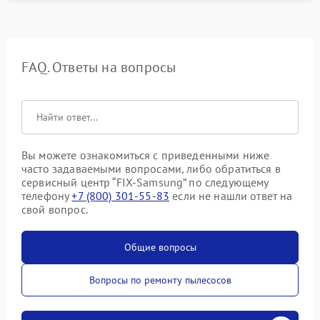
FAQ. Ответы на вопросы
Вы можете ознакомиться с приведенными ниже
часто задаваемыми вопросами, либо обратиться в
сервисный центр “FIX-Samsung” по следующему
телефону
+7 (800) 301-55-83
если не нашли ответ на
свой вопрос.
Общие вопросы
Вопросы по ремонту пылесосов