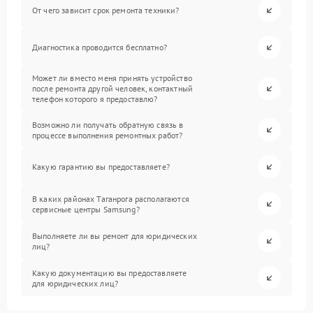
От чего зависит срок ремонта техники?
Диагностика проводится бесплатно?
Может ли вместо меня принять устройство
после ремонта другой человек, контактный
телефон которого я предоставлю?
Возможно ли получать обратную связь в
процессе выполнения ремонтных работ?
Какую гарантию вы предоставляете?
В каких районах Таганрога располагаются
сервисные центры Samsung?
Выполняете ли вы ремонт для юридических
лиц?
Какую документацию вы предоставляете
для юридических лиц?