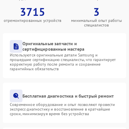
3715
3
отремонтированных устройств
минимальный опыт работы
специалистов
Оригинальные запчасти и
сертифицированные мастера
Используются оригинальные детали Samsung и
прошедшие сертификацию специалисты, что гарантирует
корректную работу после ремонта и сохранение
гарантийных обязательств
Бесплатная диагностика и быстрый ремонт
Современное оборудование и опыт позволяют провести
экспресс-диагностику и восстановление в кратчайшие
сроки, минимизируя время без устройства