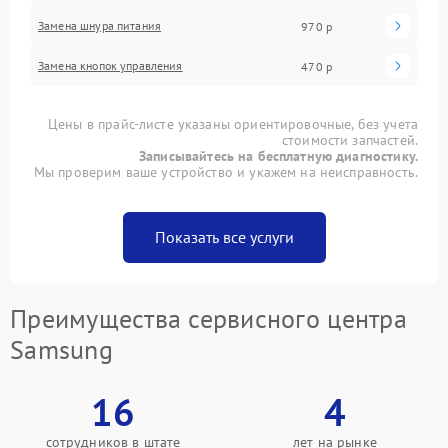
Замена шнура питания
970 р
Замена кнопок управления
470 р
Цены в прайс-листе указаны ориентировочные, без учета
стоимости запчастей.
Записывайтесь на бесплатную диагностику.
Мы проверим ваше устройство и укажем на неисправность.
Показать все услуги
Преимущества сервисного центра
Samsung
16
4
сотрудников в штате
лет на рынке