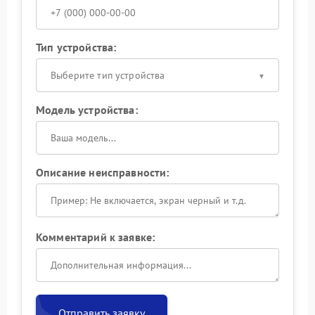
Тип устройства:
Выберите тип устройства
Модель устройства:
Описание неисправности:
Комментарий к заявке:
Отправить заявку