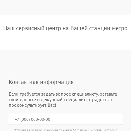
Наш сервисный центр на Вашей станции метро
Контактная информация
Если требуется задать вопрос специалисту, оставьте
свои данные и дежурный специалист с радостью
проконсультирует Вас!
Отправляя заявку на ремонт техники Samsung, Вы соглашаетесь с