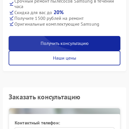
Срочный ремонт пылесосов Samsung в течении
часа
20%
Скидка для вас до
Получите 1500 рублей на ремонт
Оригинальные комплектующие Samsung
Получить консультацию
Наши цены
Заказать консультацию
Контактный телефон: