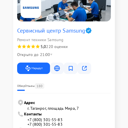
Сервисный центр Samsung
Ремонт техники Samsung
5,0
220 оценки
Открыто до 21:00
Маршрут
180
Обзор
Отзывы
Адрес
г. Таганрог, площадь Мира, 7
Контакты
+7 (800) 301-55-83
+7 (800) 301-55-83