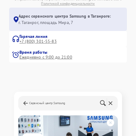
Политикой конфиденциальности
Адрес сервисного центра Samsung в Таганроге:
г. Таганрог, площадь Мира, 7
Горячая линия
+7 (800) 301-55-83
Время работы
Ежедневно с 9:00 до 21:00
Сервисный центр Samsung