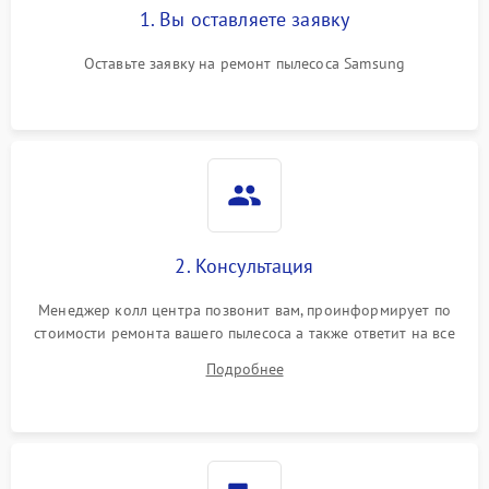
1. Вы оставляете заявку
Оставьте заявку на ремонт пылесоса Samsung
2. Консультация
Менеджер колл центра позвонит вам, проинформирует по
стоимости ремонта вашего пылесоса а также ответит на все
ваши вопросы.
Подробнее