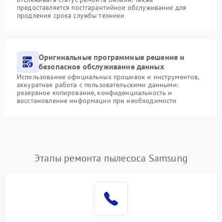
предоставляется постгарантийное обслуживание для
продления срока службы техники
Оригинальные программные решение и
безопасное обслуживание данных
Использование официальных прошивок и инструментов,
аккуратная работа с пользовательскими данными:
резервное копирование, конфиденциальность и
восстановление информации при необходимости
Этапы ремонта пылесоса Samsung