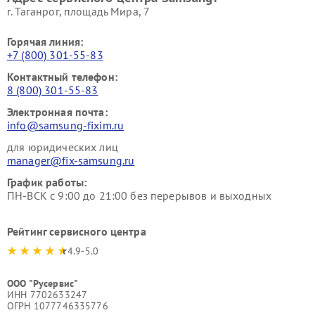
г. Таганрог, площадь Мира, 7
Горячая линия:
+7 (800) 301-55-83
Контактный телефон:
8 (800) 301-55-83
Электронная почта:
info@samsung-fixim.ru
для юридических лиц
manager@fix-samsung.ru
График работы:
ПН-ВСК с 9:00 до 21:00 без перерывов и выходных
Рейтинг сервисного центра
4.9-5.0
ООО "Русервис"
ИНН 7702633247
ОГРН 1077746335776