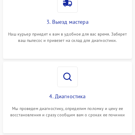
3. Выезд мастера
Наш курьер приедет к вам в удобное для вас время. Заберет
ваш пылесос и привезет на склад для диагностики.
4. Диагностика
Мы проведем диагностику, определим поломку и цену ее
восстановления и сразу сообщим вам о сроках ее починки