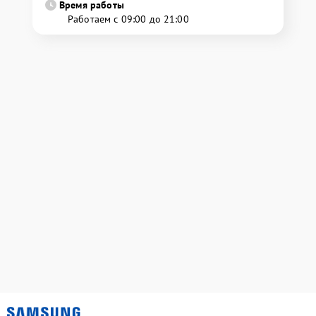
Время работы
Работаем с 09:00 до 21:00