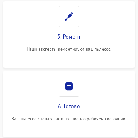
5. Ремонт
Наши эксперты ремонтируют ваш пылесос.
6. Готово
Ваш пылесос снова у вас в полностью рабочем состоянии.