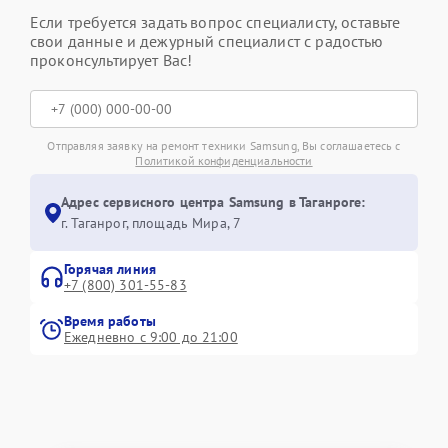
Если требуется задать вопрос специалисту, оставьте
свои данные и дежурный специалист с радостью
проконсультирует Вас!
Отправляя заявку на ремонт техники Samsung, Вы соглашаетесь с
Политикой конфиденциальности
Адрес сервисного центра Samsung в Таганроге:
г. Таганрог, площадь Мира, 7
Горячая линия
+7 (800) 301-55-83
Время работы
Ежедневно с 9:00 до 21:00