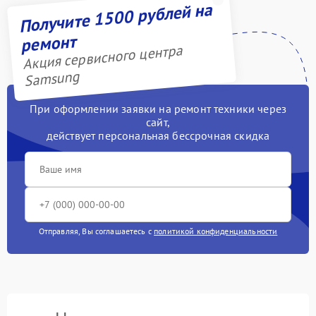
Получите 1500 рублей на
ремонт
Акция сервисного центра
Samsung
При оформлении заявки на ремонт техники через
сайт,
действует персональная бессрочная скидка
Отправляя, Вы соглашаетесь с
политикой конфиденциальности