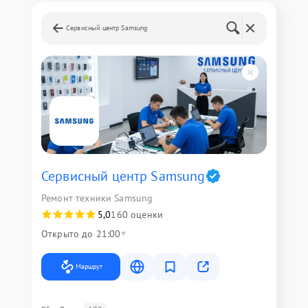
Сервисный центр Samsung
Сервисный центр Samsung
Ремонт техники Samsung
5,0
160 оценки
Открыто до 21:00
Маршрут