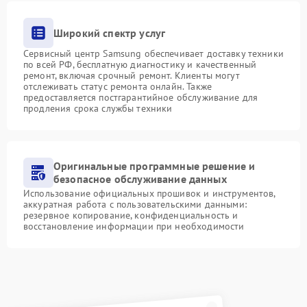
Широкий спектр услуг
Сервисный центр Samsung обеспечивает доставку техники
по всей РФ, бесплатную диагностику и качественный
ремонт, включая срочный ремонт. Клиенты могут
отслеживать статус ремонта онлайн. Также
предоставляется постгарантийное обслуживание для
продления срока службы техники
Оригинальные программные решение и
безопасное обслуживание данных
Использование официальных прошивок и инструментов,
аккуратная работа с пользовательскими данными:
резервное копирование, конфиденциальность и
восстановление информации при необходимости