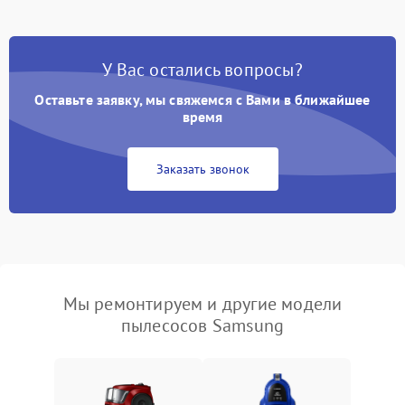
У Вас остались вопросы?
Оставьте заявку, мы свяжемся с Вами в ближайшее
время
Заказать звонок
Мы ремонтируем и другие модели
пылесосов Samsung