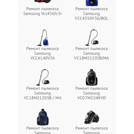
Ремонт пылесоса
Ремонт пылесоса
Samsung Vcc45t0s3r
Samsung
VCC4550V36/BOL
Ремонт пылесоса
Ремонт пылесоса
Samsung
Samsung
VCC4140V3A
VC18M2120SB/MA
Ремонт пылесоса
Ремонт пылесоса
Samsung
Samsung
VC18M2120SB / MA
VC07M21N9VD
Ремонт пылесоса
Ремонт пылесоса
Samsung
Samsung