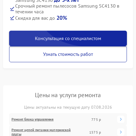
Samsung SC4130
Срочный ремонт пылесосов Samsung SC4130 в
течении часа
20%
Скидка для вас до
Консультация со специалистом
Узнать стоимость работ
Цены на услуги ремонта
Цены актуальны на текущую дату 07.08.2026
Ремонт блока управления
775 р
Ремонт цепей питания материнской
1575 р
платы