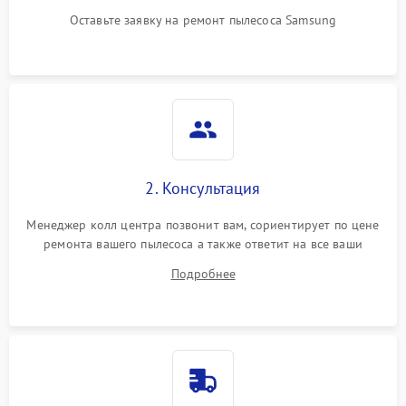
Оставьте заявку на ремонт пылесоса Samsung
2. Консультация
Менеджер колл центра позвонит вам, сориентирует по цене
ремонта вашего пылесоса а также ответит на все ваши
вопросы.
Подробнее