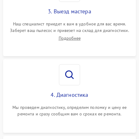
3. Выезд мастера
Наш специалист приедет к вам в удобное для вас время.
Заберет ваш пылесос и привезет на склад для диагностики.
Подробнее
4. Диагностика
Мы проведем диагностику, определим поломку и цену ее
ремонта и сразу сообщим вам о сроках ее ремонта.