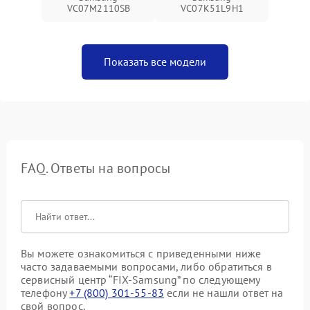
VC07M2110SB
VC07K51L9H1
Показать все модели
FAQ. Ответы на вопросы
Вы можете ознакомиться с приведенными ниже
часто задаваемыми вопросами, либо обратиться в
сервисный центр “FIX-Samsung” по следующему
телефону
+7 (800) 301-55-83
если не нашли ответ на
свой вопрос.