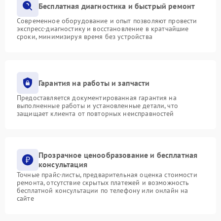
Бесплатная диагностика и быстрый ремонт
Современное оборудование и опыт позволяют провести
экспресс-диагностику и восстановление в кратчайшие
сроки, минимизируя время без устройства
Гарантия на работы и запчасти
Предоставляется документированная гарантия на
выполненные работы и установленные детали, что
защищает клиента от повторных неисправностей
Прозрачное ценообразование и бесплатная
консультация
Точные прайс-листы, предварительная оценка стоимости
ремонта, отсутствие скрытых платежей и возможность
бесплатной консультации по телефону или онлайн на
сайте