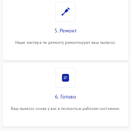
5. Ремонт
Наши мастера по ремонту ремонтируют ваш пылесос.
6. Готово
Ваш пылесос снова у вас в полностью рабочем состоянии.