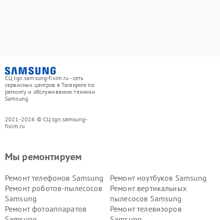
СЦ tgn.samsung-fixim.ru - сеть
сервисных центров в Таганроге по
ремонту и обслуживанию техники
Samsung
2021-2026 © СЦ tgn.samsung-
fixim.ru
Мы ремонтируем
Ремонт телефонов Samsung
Ремонт ноутбуков Samsung
Ремонт роботов-пылесосов
Ремонт вертикальных
Samsung
пылесосов Samsung
Ремонт фотоаппаратов
Ремонт телевизоров
Samsung
Samsung