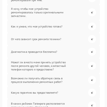
ремонтировали при мне.
Я хочу, чтобы мое устройство
ремонтировалось только оригинальными
запчастями.
Как я узнаю, что мое устройство готово?
От чего зависит срок ремонта техники?
Диагностика проводится бесплатно?
Может ли вместо меня принять устройство
после ремонта другой человек, контактный
телефон которого я предоставлю?
Возможно ли получать обратную связь в
процессе выполнения ремонтных работ?
Какую гарантию вы предоставляете?
В каких районах Таганрога располагаются