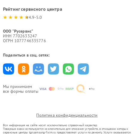
Рейтинг сервисного центра
4.9-5.0
ООО "Русервис"
ИНН 7702633247
ОГРН 1077746335776
Поделиться в соц. сетях:
Мы принимаем
все формы оплаты
Политика конфиденциальности
Вся информация на сайте носит исключительно справочный характер.
Товарные знаки используются исключительно для описания устройств, в отношении которых
сервисные центры tgn.samsung-fixim.ru предоставляют услуги по ремонту. Услуги оказываются