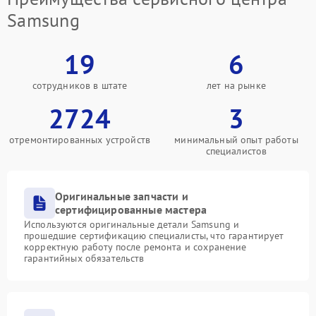
Samsung
19
6
сотрудников в штате
лет на рынке
2724
3
отремонтированных устройств
минимальный опыт работы
специалистов
Оригинальные запчасти и
сертифицированные мастера
Используются оригинальные детали Samsung и
прошедшие сертификацию специалисты, что гарантирует
корректную работу после ремонта и сохранение
гарантийных обязательств