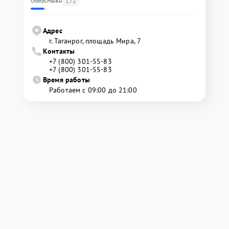
172
Обзор
Отзывы
Адрес
г. Таганрог, площадь Мира, 7
Контакты
+7 (800) 301-55-83
+7 (800) 301-55-83
Время работы
Работаем с 09:00 до 21:00