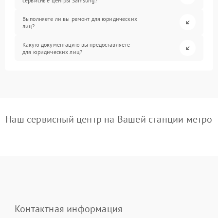
сервисные центры Samsung?
Выполняете ли вы ремонт для юридических
лиц?
Какую документацию вы предоставляете
для юридических лиц?
Наш сервисный центр на Вашей станции метро
Контактная информация