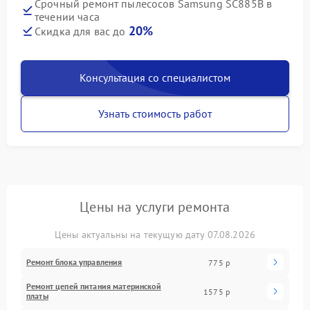
Срочный ремонт пылесосов Samsung SC885B в
течении часа
20%
Скидка для вас до
Консультация со специалистом
Узнать стоимость работ
Цены на услуги ремонта
Цены актуальны на текущую дату 07.08.2026
Ремонт блока управления
775 р
Ремонт цепей питания материнской
1575 р
платы