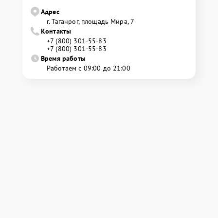
Адрес
г. Таганрог, площадь Мира, 7
Контакты
+7 (800) 301-55-83
+7 (800) 301-55-83
Время работы
Работаем с 09:00 до 21:00