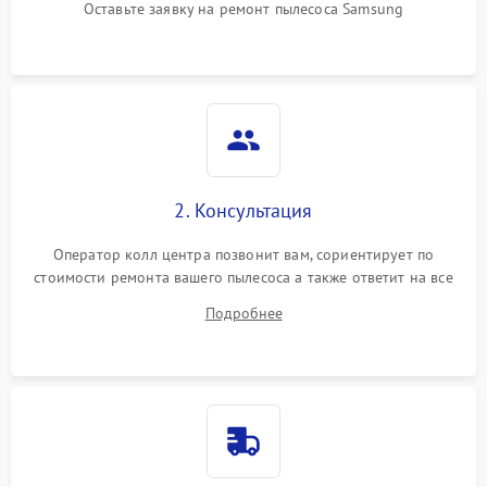
Оставьте заявку на ремонт пылесоса Samsung
2. Консультация
Оператор колл центра позвонит вам, сориентирует по
стоимости ремонта вашего пылесоса а также ответит на все
ваши вопросы.
Подробнее