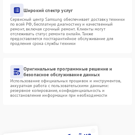
Широкий спектр услуг
Сервисный центр Samsung обеспечивает доставку техники
по всей РФ, бесплатную диагностику и качественный
ремонт, включая срочный ремонт. Клиенты могут
отслеживать статус ремонта онлайн. Также
предоставляется постгарантийное обслуживание для
продления срока службы техники
Оригинальные программные решение и
безопасное обслуживание данных
Использование официальных прошивок и инструментов,
аккуратная работа с пользовательскими данными:
резервное копирование, конфиденциальность и
восстановление информации при необходимости