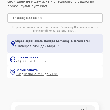
свои данные и дежурный специалист с радостью
проконсультирует Вас!
Отправляя заявку на ремонт техники Samsung, Вы соглашаетесь с
Политикой конфиденциальности
Адрес сервисного центра Samsung в Таганроге:
г. Таганрог, площадь Мира, 7
Горячая линия
+7 (800) 301-55-83
Время работы
Ежедневно с 9:00 до 21:00