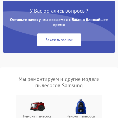
У Вас остались вопросы?
Оставьте заявку, мы свяжемся с Вами в ближайшее
время
Заказать звонок
Мы ремонтируем и другие модели
пылесосов Samsung
Ремонт пылесоса
Ремонт пылесоса