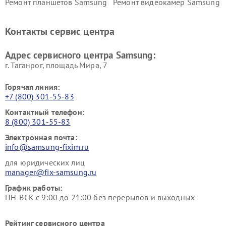
Ремонт планшетов Samsung
Ремонт видеокамер Samsung
Ремонт мониторов Samsung
Ремонт домашних
кинотеатров Samsung
Контакты сервис центра
Адрес сервисного центра Samsung:
г. Таганрог, площадь Мира, 7
Горячая линия:
+7 (800) 301-55-83
Контактный телефон:
8 (800) 301-55-83
Электронная почта:
info@samsung-fixim.ru
для юридических лиц
manager@fix-samsung.ru
График работы:
ПН-ВСК с 9:00 до 21:00 без перерывов и выходных
Рейтинг сервисного центра