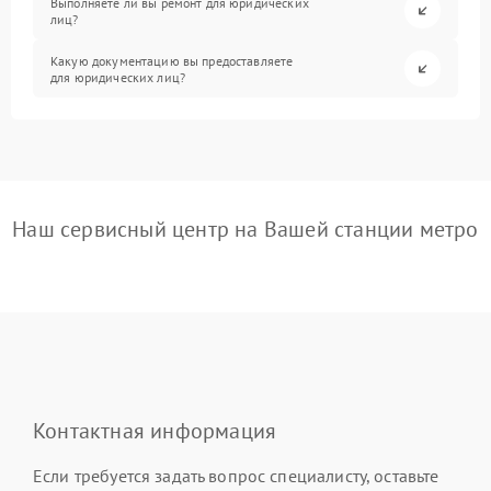
Выполняете ли вы ремонт для юридических
лиц?
Какую документацию вы предоставляете
для юридических лиц?
Наш сервисный центр на Вашей станции метро
Контактная информация
Если требуется задать вопрос специалисту, оставьте