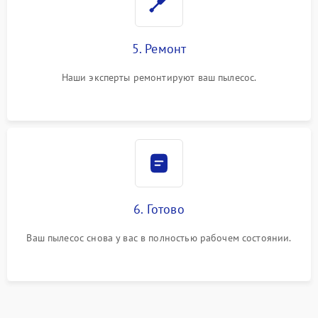
5. Ремонт
Наши эксперты ремонтируют ваш пылесос.
6. Готово
Ваш пылесос снова у вас в полностью рабочем состоянии.