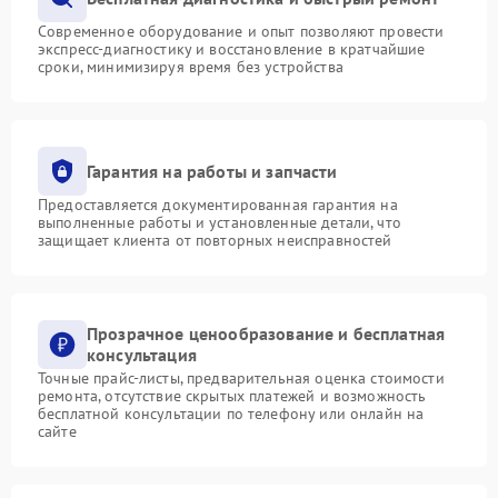
Современное оборудование и опыт позволяют провести
экспресс-диагностику и восстановление в кратчайшие
сроки, минимизируя время без устройства
Гарантия на работы и запчасти
Предоставляется документированная гарантия на
выполненные работы и установленные детали, что
защищает клиента от повторных неисправностей
Прозрачное ценообразование и бесплатная
консультация
Точные прайс-листы, предварительная оценка стоимости
ремонта, отсутствие скрытых платежей и возможность
бесплатной консультации по телефону или онлайн на
сайте