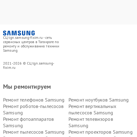
СЦ tgn.samsung-fixim.ru - сеть
сервисных центров в Таганроге по
ремонту и обслуживанию техники
Samsung
2021-2026 © СЦ tgn.samsung-
fixim.ru
Мы ремонтируем
Ремонт телефонов Samsung
Ремонт ноутбуков Samsung
Ремонт роботов-пылесосов
Ремонт вертикальных
Samsung
пылесосов Samsung
Ремонт фотоаппаратов
Ремонт телевизоров
Samsung
Samsung
Ремонт пылесосов Samsung
Ремонт проекторов Samsung