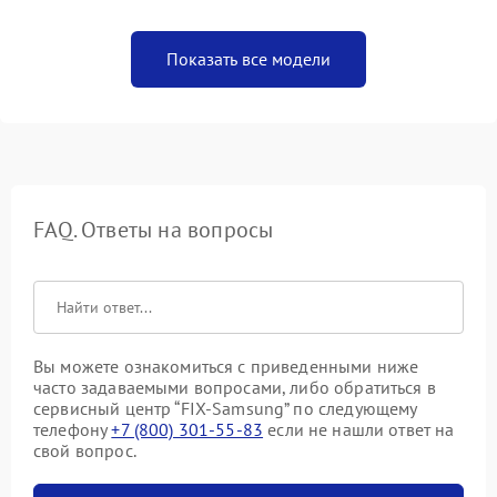
Показать все модели
FAQ. Ответы на вопросы
Вы можете ознакомиться с приведенными ниже
часто задаваемыми вопросами, либо обратиться в
сервисный центр “FIX-Samsung” по следующему
телефону
+7 (800) 301-55-83
если не нашли ответ на
свой вопрос.