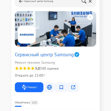
Сервисный центр Samsung
Сервисный центр Samsung
Ремонт техники Samsung
5,0
300 оценки
Открыто до 21:00
Маршрут
260
Обзор
Отзывы