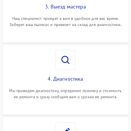
3. Выезд мастера
Наш специалист приедет к вам в удобное для вас время.
Заберет ваш пылесос и привезет на склад для диагностики.
4. Диагностика
Мы проведем диагностику, определим поломку и стоимость
ее ремонта и сразу сообщим вам о сроках ее ремонта.