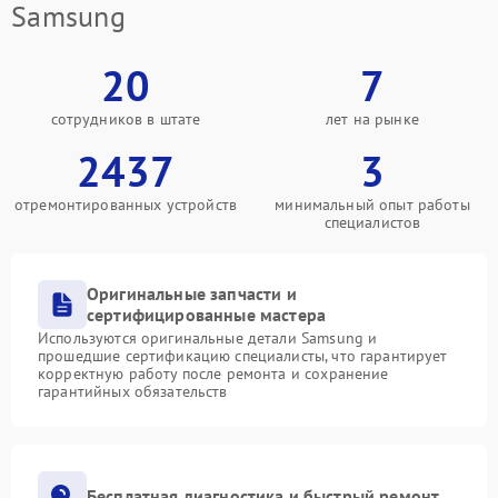
Samsung
20
7
сотрудников в штате
лет на рынке
2437
3
отремонтированных устройств
минимальный опыт работы
специалистов
Оригинальные запчасти и
сертифицированные мастера
Используются оригинальные детали Samsung и
прошедшие сертификацию специалисты, что гарантирует
корректную работу после ремонта и сохранение
гарантийных обязательств
Бесплатная диагностика и быстрый ремонт