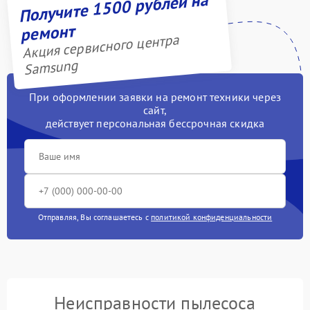
Получите 1500 рублей на
ремонт
Акция сервисного центра
Samsung
При оформлении заявки на ремонт техники через
сайт,
действует персональная бессрочная скидка
Отправляя, Вы соглашаетесь с
политикой конфиденциальности
Неисправности пылесоса