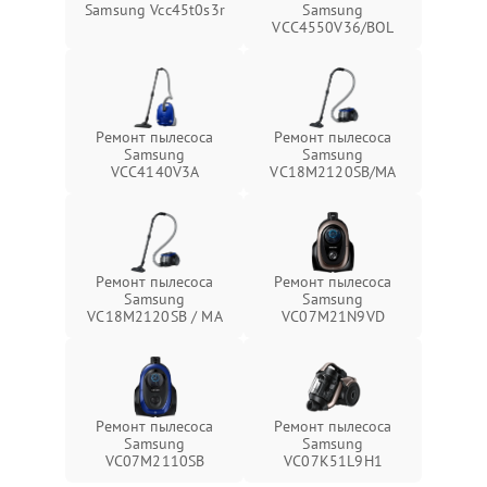
Samsung Vcc45t0s3r
Samsung
VCC4550V36/BOL
Ремонт пылесоса
Ремонт пылесоса
Samsung
Samsung
VCC4140V3A
VC18M2120SB/MA
Ремонт пылесоса
Ремонт пылесоса
Samsung
Samsung
VC18M2120SB / MA
VC07M21N9VD
Ремонт пылесоса
Ремонт пылесоса
Samsung
Samsung
VC07M2110SB
VC07K51L9H1