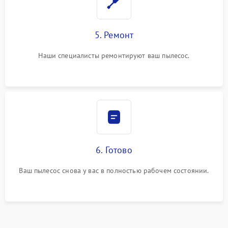
5. Ремонт
Наши специалисты ремонтируют ваш пылесос.
6. Готово
Ваш пылесос снова у вас в полностью рабочем состоянии.