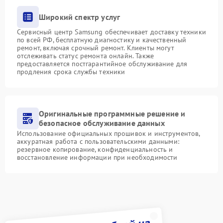
Широкий спектр услуг
Сервисный центр Samsung обеспечивает доставку техники
по всей РФ, бесплатную диагностику и качественный
ремонт, включая срочный ремонт. Клиенты могут
отслеживать статус ремонта онлайн. Также
предоставляется постгарантийное обслуживание для
продления срока службы техники
Оригинальные программные решение и
безопасное обслуживание данных
Использование официальных прошивок и инструментов,
аккуратная работа с пользовательскими данными:
резервное копирование, конфиденциальность и
восстановление информации при необходимости