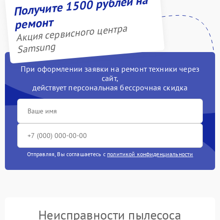
Получите 1500 рублей на
ремонт
Акция сервисного центра
Samsung
При оформлении заявки на ремонт техники через
сайт,
действует персональная бессрочная скидка
Отправляя, Вы соглашаетесь с
политикой конфиденциальности
Неисправности пылесоса