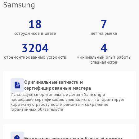
Samsung
18
7
сотрудников в штате
лет на рынке
3204
4
отремонтированных устройств
минимальный опыт работы
специалистов
Оригинальные запчасти и
сертифицированные мастера
Используются оригинальные детали Samsung и
прошедшие сертификацию специалисты, что гарантирует
корректную работу после ремонта и сохранение
гарантийных обязательств
Бесплатная диагностика и быстрый ремонт