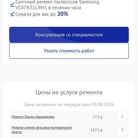
Срочный ремонт пылесосов Samsung
VC07K51L9H1 в течении часа
20%
Скидка для вас до
Консультация со специалистом
Узнать стоимость работ
Цены на услуги ремонта
Цены актуальны на текущую дату 09.08.2026
Ремонт блока управления
775 р
Ремонт цепей питания материнской
1575 р
платы