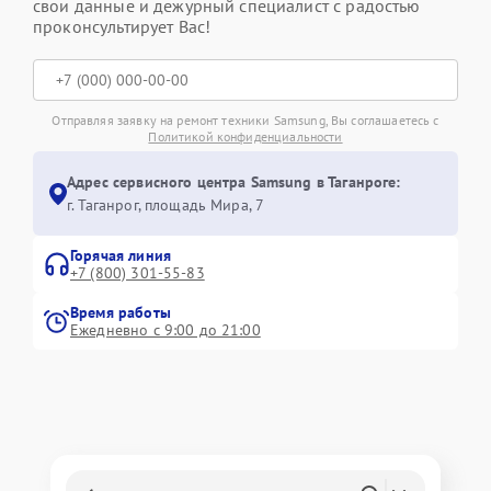
свои данные и дежурный специалист с радостью
проконсультирует Вас!
Отправляя заявку на ремонт техники Samsung, Вы соглашаетесь с
Политикой конфиденциальности
Адрес сервисного центра Samsung в Таганроге:
г. Таганрог, площадь Мира, 7
Горячая линия
+7 (800) 301-55-83
Время работы
Ежедневно с 9:00 до 21:00