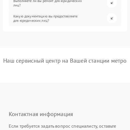
Выполняете ли вы ремонт для юридических
лиц?
Какую документацию вы предоставляете
для юридических лиц?
Наш сервисный центр на Вашей станции метро
Контактная информация
Если требуется задать вопрос специалисту, оставьте