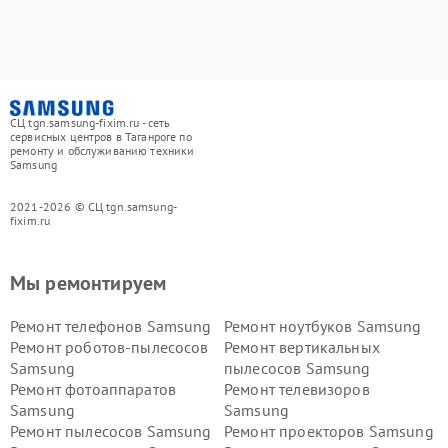
СЦ tgn.samsung-fixim.ru - сеть
сервисных центров в Таганроге по
ремонту и обслуживанию техники
Samsung
2021-2026 © СЦ tgn.samsung-
fixim.ru
Мы ремонтируем
Ремонт телефонов Samsung
Ремонт ноутбуков Samsung
Ремонт роботов-пылесосов
Ремонт вертикальных
Samsung
пылесосов Samsung
Ремонт фотоаппаратов
Ремонт телевизоров
Samsung
Samsung
Ремонт пылесосов Samsung
Ремонт проекторов Samsung