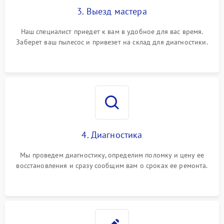
3. Выезд мастера
Наш специалист приедет к вам в удобное для вас время.
Заберет ваш пылесос и привезет на склад для диагностики.
4. Диагностика
Мы проведем диагностику, определим поломку и цену ее
восстановления и сразу сообщим вам о сроках ее ремонта.