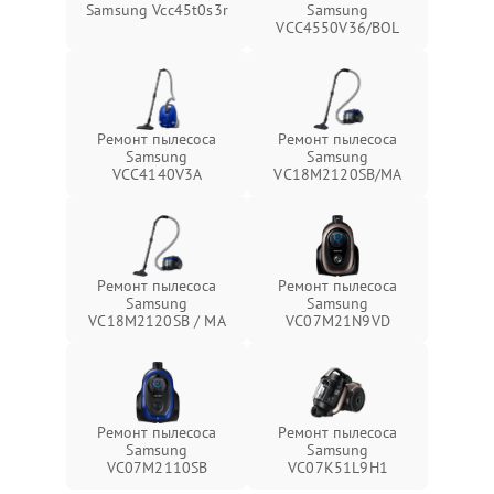
Samsung Vcc45t0s3r
Samsung
VCC4550V36/BOL
Ремонт пылесоса
Ремонт пылесоса
Samsung
Samsung
VCC4140V3A
VC18M2120SB/MA
Ремонт пылесоса
Ремонт пылесоса
Samsung
Samsung
VC18M2120SB / MA
VC07M21N9VD
Ремонт пылесоса
Ремонт пылесоса
Samsung
Samsung
VC07M2110SB
VC07K51L9H1