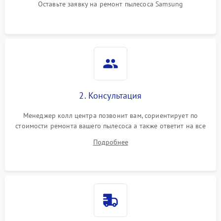
Оставьте заявку на ремонт пылесоса Samsung
2. Консультация
Менеджер колл центра позвонит вам, сориентирует по
стоимости ремонта вашего пылесоса а также ответит на все
ваши вопросы.
Подробнее