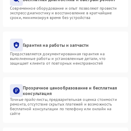
Современное оборудование и опыт позволяют провести
экспресс-диагностику и восстановление в кратчайшие
сроки, минимизируя время без устройства
Гарантия на работы и запчасти
Предоставляется документированная гарантия на
выполненные работы и установленные детали, что
защищает клиента от повторных неисправностей
Прозрачное ценообразование и бесплатная
консультация
Точные прайс-листы, предварительная оценка стоимости
ремонта, отсутствие скрытых платежей и возможность
бесплатной консультации по телефону или онлайн на
сайте