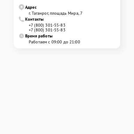
Адрес
г. Таганрог, площадь Мира, 7
Контакты
+7 (800) 301-55-83
+7 (800) 301-55-83
Время работы
Работаем с 09:00 до 21:00