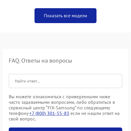
Показать все модели
FAQ. Ответы на вопросы
Вы можете ознакомиться с приведенными ниже
часто задаваемыми вопросами, либо обратиться в
сервисный центр “FIX-Samsung” по следующему
телефону
+7 (800) 301-55-83
если не нашли ответ на
свой вопрос.