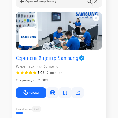
Сервисный центр Samsung
Сервисный центр Samsung
Ремонт техники Samsung
5,0
312 оценки
Открыто до 21:00
Маршрут
276
Обзор
Отзывы