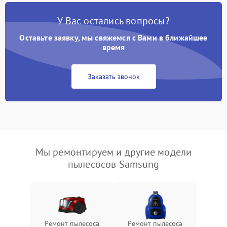
У Вас остались вопросы?
Оставьте заявку, мы свяжемся с Вами в ближайшее
время
Заказать звонок
Мы ремонтируем и другие модели
пылесосов Samsung
Ремонт пылесоса
Ремонт пылесоса