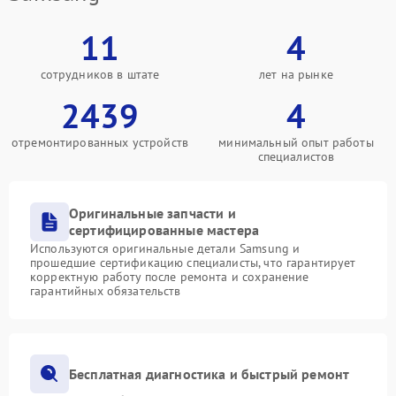
11
4
сотрудников в штате
лет на рынке
2439
4
отремонтированных устройств
минимальный опыт работы
специалистов
Оригинальные запчасти и
сертифицированные мастера
Используются оригинальные детали Samsung и
прошедшие сертификацию специалисты, что гарантирует
корректную работу после ремонта и сохранение
гарантийных обязательств
Бесплатная диагностика и быстрый ремонт