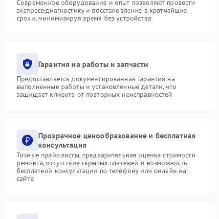
Современное оборудование и опыт позволяют провести
экспресс-диагностику и восстановление в кратчайшие
сроки, минимизируя время без устройства
Гарантия на работы и запчасти
Предоставляется документированная гарантия на
выполненные работы и установленные детали, что
защищает клиента от повторных неисправностей
Прозрачное ценообразование и бесплатная
консультация
Точные прайс-листы, предварительная оценка стоимости
ремонта, отсутствие скрытых платежей и возможность
бесплатной консультации по телефону или онлайн на
сайте