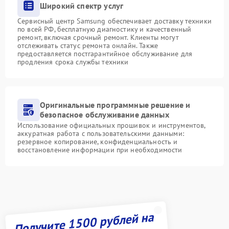
Широкий спектр услуг
Сервисный центр Samsung обеспечивает доставку техники
по всей РФ, бесплатную диагностику и качественный
ремонт, включая срочный ремонт. Клиенты могут
отслеживать статус ремонта онлайн. Также
предоставляется постгарантийное обслуживание для
продления срока службы техники
Оригинальные программные решение и
безопасное обслуживание данных
Использование официальных прошивок и инструментов,
аккуратная работа с пользовательскими данными:
резервное копирование, конфиденциальность и
восстановление информации при необходимости
Получите 1500 рублей на