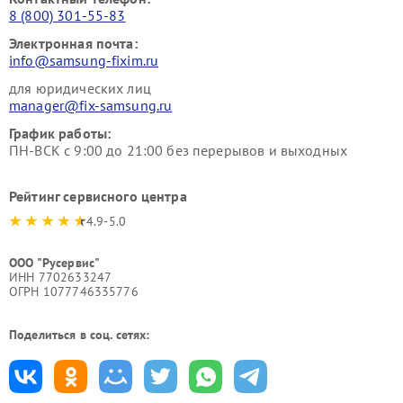
8 (800) 301-55-83
Электронная почта:
info@samsung-fixim.ru
для юридических лиц
manager@fix-samsung.ru
График работы:
ПН-ВСК с 9:00 до 21:00 без перерывов и выходных
Рейтинг сервисного центра
4.9-5.0
ООО "Русервис"
ИНН 7702633247
ОГРН 1077746335776
Поделиться в соц. сетях: