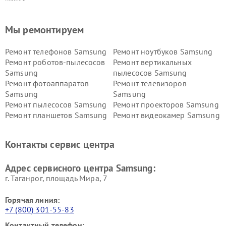
Мы ремонтируем
Ремонт телефонов Samsung
Ремонт ноутбуков Samsung
Ремонт роботов-пылесосов
Ремонт вертикальных
Samsung
пылесосов Samsung
Ремонт фотоаппаратов
Ремонт телевизоров
Samsung
Samsung
Ремонт пылесосов Samsung
Ремонт проекторов Samsung
Ремонт планшетов Samsung
Ремонт видеокамер Samsung
Ремонт мониторов Samsung
Ремонт домашних
кинотеатров Samsung
Контакты сервис центра
Адрес сервисного центра Samsung:
г. Таганрог, площадь Мира, 7
Горячая линия:
+7 (800) 301-55-83
Контактный телефон: