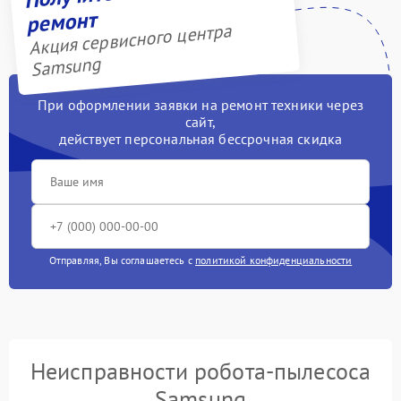
ремонт
Акция сервисного центра
Samsung
При оформлении заявки на ремонт техники через
сайт,
действует персональная бессрочная скидка
Отправляя, Вы соглашаетесь с
политикой конфиденциальности
Неисправности робота-пылесоса
Samsung