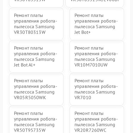
Ремонт платы
Ремонт платы
управления робота-
управления робота-
пылесоса Samsung
пылесоса Samsung
VR30T80313W
Jet Bot+
Ремонт платы
Ремонт платы
управления робота-
управления робота-
пылесоса Samsung
пылесоса Samsung
Jet Bot Al+
VR10M7010UW
Ремонт платы
Ремонт платы
управления робота-
управления робота-
пылесоса Samsung
пылесоса Samsung
VR05R5050WK
VR7010
Ремонт платы
Ремонт платы
управления робота-
управления робота-
пылесоса Samsung
пылесоса Samsung
VR50T95735W
VR20R7260WC