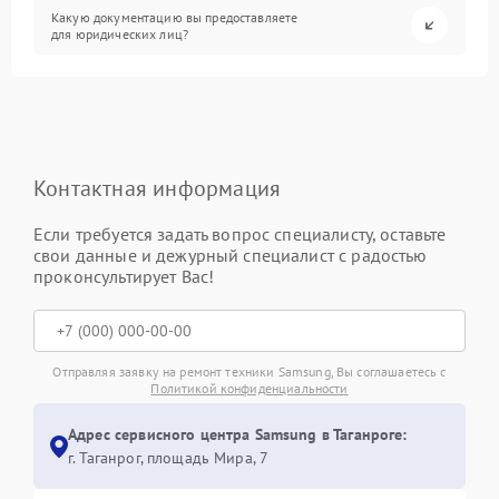
Какую документацию вы предоставляете
для юридических лиц?
Контактная информация
Если требуется задать вопрос специалисту, оставьте
свои данные и дежурный специалист с радостью
проконсультирует Вас!
Отправляя заявку на ремонт техники Samsung, Вы соглашаетесь с
Политикой конфиденциальности
Адрес сервисного центра Samsung в Таганроге:
г. Таганрог, площадь Мира, 7