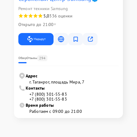
Ремонт техники Samsung
5,0
336 оценки
Открыто до 21:00
Маршрут
294
Обзор
Отзывы
Адрес
г. Таганрог, площадь Мира, 7
Контакты
+7 (800) 301-55-83
+7 (800) 301-55-83
Время работы
Работаем с 09:00 до 21:00