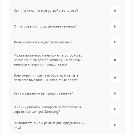
Как я узнаю, что мое устройство готово?
От чего зависит срок ремонта техники?
Диагностика проводится бесплатно?
Может ли вместо меня принять устройство
после ремонта другой человек, контактный
телефон которого я предоставлю?
Возможно ли получать обратную связь в
процессе выполнения ремонтных работ?
Какую гарантию вы предоставляете?
В каких районах Таганрога располагаются
сервисные центры Samsung?
Выполняете ли вы ремонт для юридических
лиц?