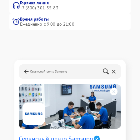
Горячая линия
+7 (800) 301-55-83
Время работы
Ежедневно с 9:00 до 21:00
Сервисный центр Samsung
Сервисный центр Samsung