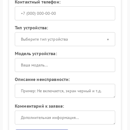
Контактный телефон:
Тип устройства:
Выберите тип устройства
Модель устройства:
Описание неисправности:
Комментарий к заявке: