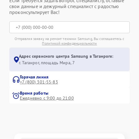
Если требуется задать вопрос специалисту, оставьте
свои данные и дежурный специалист с радостью
проконсультирует Вас!
Отправляя заявку на ремонт техники Samsung, Вы соглашаетесь с
Политикой конфиденциальности
Адрес сервисного центра Samsung в Таганроге:
г. Таганрог, площадь Мира, 7
Горячая линия
+7 (800) 301-55-83
Время работы
Ежедневно с 9:00 до 21:00