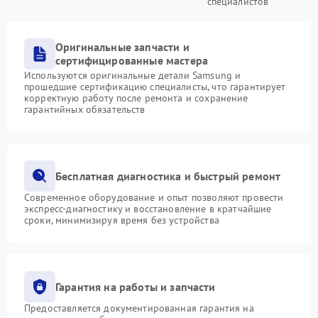
специалистов
Оригинальные запчасти и
сертифицированные мастера
Используются оригинальные детали Samsung и
прошедшие сертификацию специалисты, что гарантирует
корректную работу после ремонта и сохранение
гарантийных обязательств
Бесплатная диагностика и быстрый ремонт
Современное оборудование и опыт позволяют провести
экспресс-диагностику и восстановление в кратчайшие
сроки, минимизируя время без устройства
Гарантия на работы и запчасти
Предоставляется документированная гарантия на