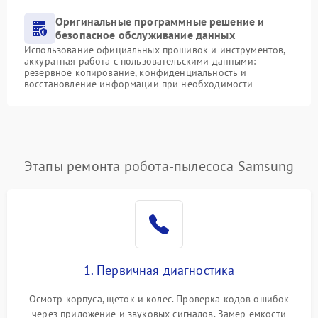
Оригинальные программные решение и
безопасное обслуживание данных
Использование официальных прошивок и инструментов,
аккуратная работа с пользовательскими данными:
резервное копирование, конфиденциальность и
восстановление информации при необходимости
Этапы ремонта робота-пылесоса Samsung
1. Первичная диагностика
Осмотр корпуса, щеток и колес. Проверка кодов ошибок
через приложение и звуковых сигналов. Замер емкости