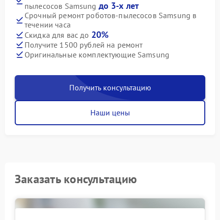
до 3-х лет
пылесосов Samsung
Срочный ремонт роботов-пылесосов Samsung в
течении часа
20%
Скидка для вас до
Получите 1500 рублей на ремонт
Оригинальные комплектующие Samsung
Получить консультацию
Наши цены
Заказать консультацию