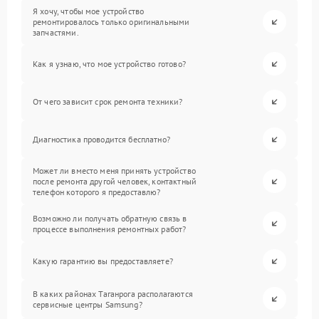
Я хочу, чтобы мое устройство
ремонтировалось только оригинальными
запчастями.
Как я узнаю, что мое устройство готово?
От чего зависит срок ремонта техники?
Диагностика проводится бесплатно?
Может ли вместо меня принять устройство
после ремонта другой человек, контактный
телефон которого я предоставлю?
Возможно ли получать обратную связь в
процессе выполнения ремонтных работ?
Какую гарантию вы предоставляете?
В каких районах Таганрога располагаются
сервисные центры Samsung?