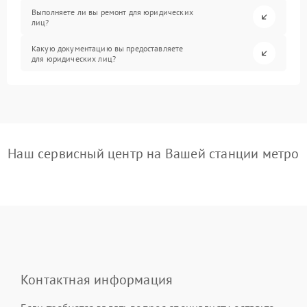
Выполняете ли вы ремонт для юридических
лиц?
Какую документацию вы предоставляете
для юридических лиц?
Наш сервисный центр на Вашей станции метро
Контактная информация