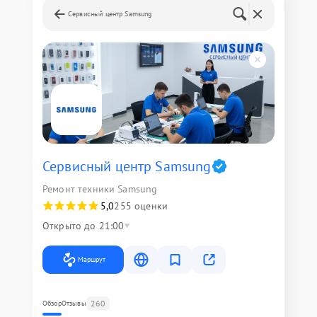
Сервисный центр Samsung
Сервисный центр Samsung
Ремонт техники Samsung
5,0
255 оценки
Открыто до 21:00
Маршрут
260
Обзор
Отзывы