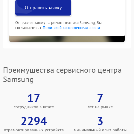
Отправить заявку
Отправляя заявку на ремонт техники Samsung, Вы
соглашаетесь с
Политикой конфиденциальности
Преимущества сервисного центра
Samsung
17
7
сотрудников в штате
лет на рынке
2294
3
отремонтированных устройств
минимальный опыт работы