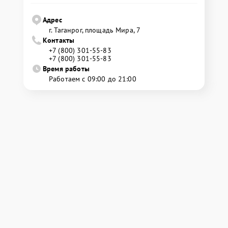
Адрес
г. Таганрог, площадь Мира, 7
Контакты
+7 (800) 301-55-83
+7 (800) 301-55-83
Время работы
Работаем с 09:00 до 21:00