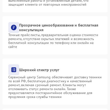
выполненные работы и установленные детали, что
защищает клиента от повторных неисправностей
Прозрачное ценообразование и бесплатная
консультация
Точные прайс-листы, предварительная оценка стоимости
ремонта, отсутствие скрытых платежей и возможность
бесплатной консультации по телефону или онлайн на
сайте
Широкий спектр услуг
Сервисный центр Samsung обеспечивает доставку техники
по всей РФ, бесплатную диагностику и качественный
ремонт, включая срочный ремонт. Клиенты могут
отслеживать статус ремонта онлайн. Также
предоставляется постгарантийное обслуживание для
продления срока службы техники