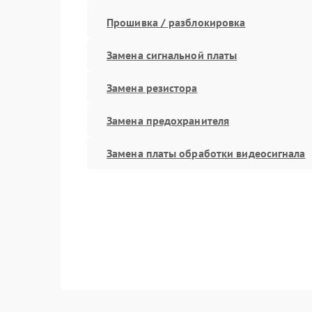
Прошивка / разблокировка
Замена сигнальной платы
Замена резистора
Замена предохранителя
Замена платы обработки видеосигнала