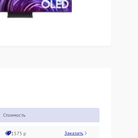
Стоимость
Заказать
1575 р