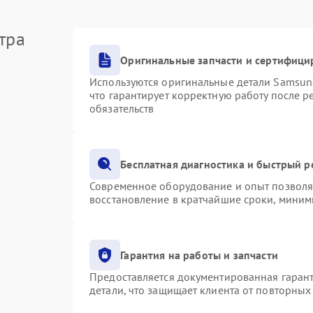
тра
Оригинальные запчасти и сертифици
Используются оригинальные детали Samsu
что гарантирует корректную работу после 
обязательств
Бесплатная диагностика и быстрый 
Современное оборудование и опыт позволяю
восстановление в кратчайшие сроки, миним
Гарантия на работы и запчасти
Предоставляется документированная гаран
детали, что защищает клиента от повторны