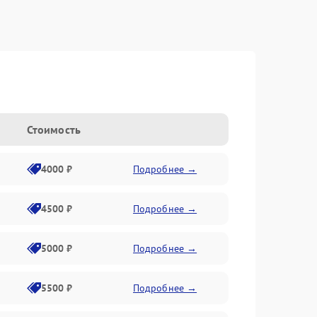
Стоимость
4000 ₽
Подробнее →
4500 ₽
Подробнее →
5000 ₽
Подробнее →
5500 ₽
Подробнее →