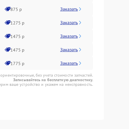
Заказать
875 р
Заказать
1275 р
Заказать
1475 р
Заказать
1475 р
Заказать
1775 р
 ориентировочные, без учета стоимости запчастей.
Записывайтесь на бесплатную диагностику.
рим ваше устройство и укажем на неисправность.