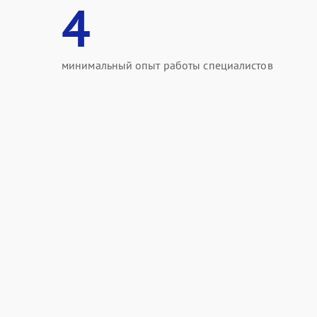
4
минимальный опыт работы специалистов