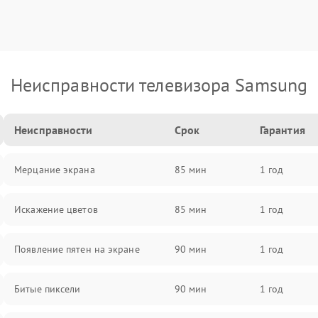
Неисправности телевизора Samsung
Неисправности
Срок
Гарантия
Мерцание экрана
85 мин
1 год
Искажение цветов
85 мин
1 год
Появление пятен на экране
90 мин
1 год
Битые пиксели
90 мин
1 год