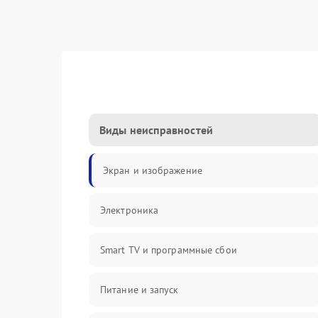
Виды неисправностей
Экран и изображение
Электроника
Smart TV и программные сбои
Питание и запуск