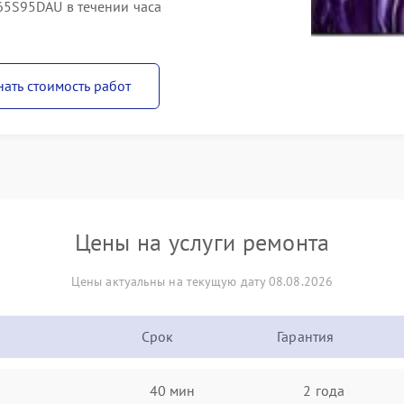
5S95DAU в течении часа
нать стоимость работ
Цены на услуги ремонта
Цены актуальны на текущую дату 08.08.2026
Срок
Гарантия
40 мин
2 года