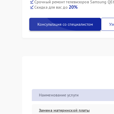
Срочный ремонт телевизоров Samsung QE6
20%
Скидка для вас до
Консультация со специалистом
Уз
Наименование услуги
Замена материнской платы