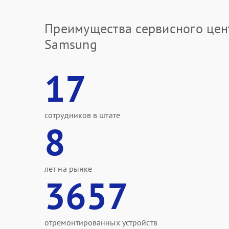
Преимущества сервисного цен
Samsung
17
сотрудников в штате
8
лет на рынке
3657
отремонтированных устройств