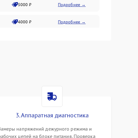
5000 ₽
Подробнее →
4000 ₽
Подробнее →
6000 ₽
Подробнее →
3. Аппаратная диагностика
Замеры напряжений дежурного режима и
рабочих цепей на блоке питания. Проверка