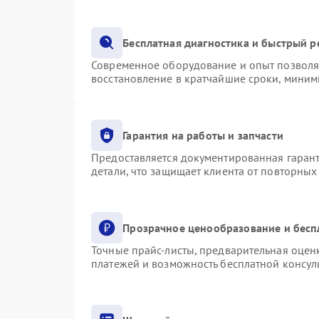
Бесплатная диагностика и быстрый 
Современное оборудование и опыт позволяю
восстановление в кратчайшие сроки, миним
Гарантия на работы и запчасти
Предоставляется документированная гаран
детали, что защищает клиента от повторны
Прозрачное ценообразование и бесп
Точные прайс-листы, предварительная оценк
платежей и возможность бесплатной консуль