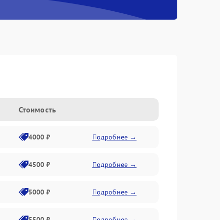
Стоимость
4000 ₽
Подробнее →
4500 ₽
Подробнее →
5000 ₽
Подробнее →
5500 ₽
Подробнее →