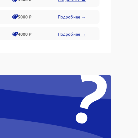
5000 ₽
Подробнее →
4000 ₽
Подробнее →
6000 ₽
Подробнее →
?