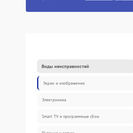
Виды неисправностей
Экран и изображение
Электроника
Smart TV и программные сбои