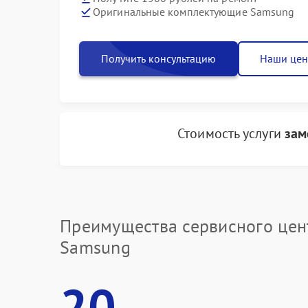
Оригинальные комплектующие Samsung
Получить консультацию
Наши це
Стоимость услуги
зам
Преимущества сервисного цен
Samsung
20