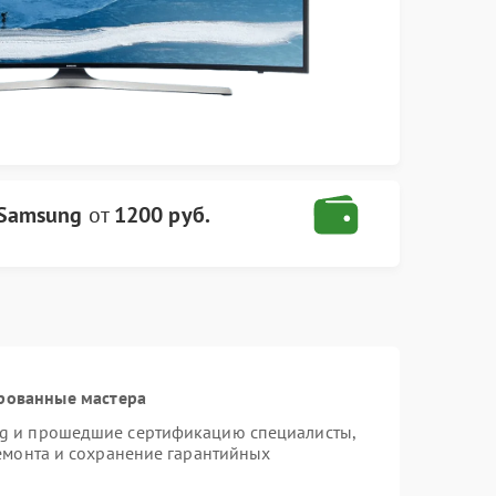
 Samsung
от
1200 руб.
рованные мастера
ng и прошедшие сертификацию специалисты,
ремонта и сохранение гарантийных