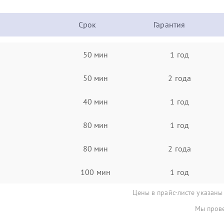
Срок
Гарантия
50 мин
1 год
50 мин
2 года
40 мин
1 год
80 мин
1 год
80 мин
2 года
100 мин
1 год
Цены в прайс-листе указаны
Мы прове