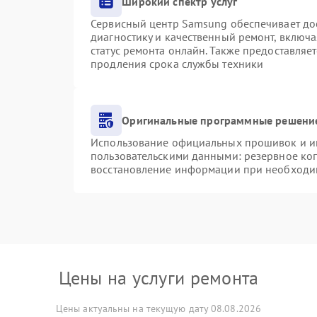
Широкий спектр услуг
Сервисный центр Samsung обеспечивает дос
диагностику и качественный ремонт, включа
статус ремонта онлайн. Также предоставляе
продления срока службы техники
Оригинальные программные решение
Использование официальных прошивок и инс
пользовательскими данными: резервное ко
восстановление информации при необходи
Цены на услуги ремонта
Цены актуальны на текущую дату 08.08.2026