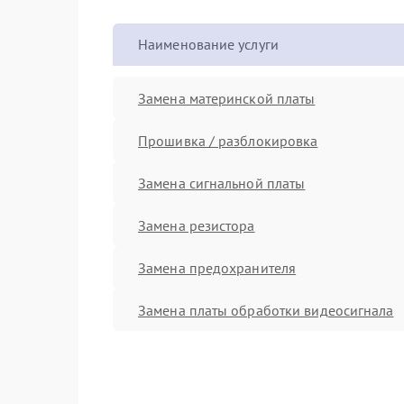
Наименование услуги
Замена материнской платы
Прошивка / разблокировка
Замена сигнальной платы
Замена резистора
Замена предохранителя
Замена платы обработки видеосигнала