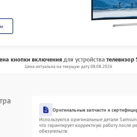
ны
ена кнопки включения
для устройства
телевизор
Цена актуальна на текущую дату 08.08.2026
тра
Оригинальные запчасти и сертифици
Используются оригинальные детали Samsu
что гарантирует корректную работу после 
обязательств