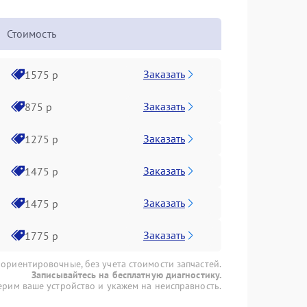
Стоимость
Заказать
1575 р
Заказать
875 р
Заказать
1275 р
Заказать
1475 р
Заказать
1475 р
Заказать
1775 р
 ориентировочные, без учета стоимости запчастей.
Записывайтесь на бесплатную диагностику.
рим ваше устройство и укажем на неисправность.