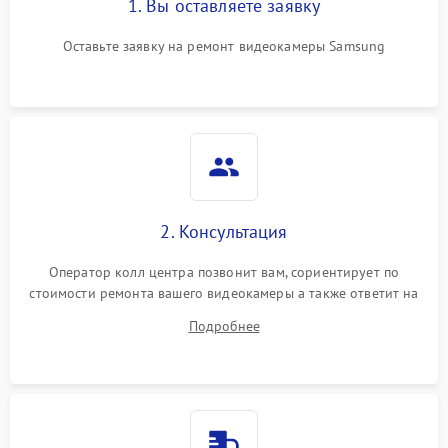
1. Вы оставляете заявку
Оставьте заявку на ремонт видеокамеры Samsung
2. Консультация
Оператор колл центра позвонит вам, сориентирует по
стоимости ремонта вашего видеокамеры а также ответит на
все ваши вопросы.
Подробнее