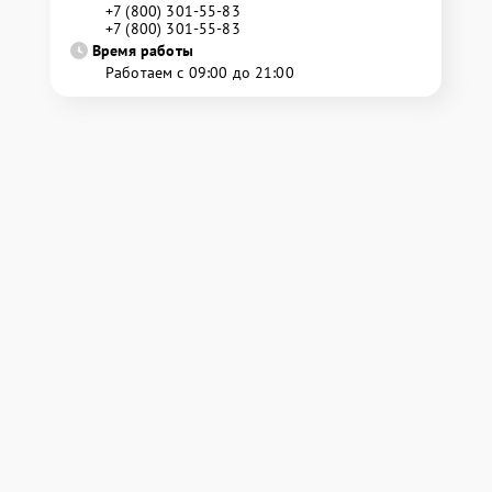
+7 (800) 301-55-83
+7 (800) 301-55-83
Время работы
Работаем с 09:00 до 21:00