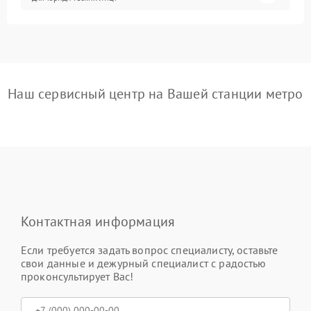
Наш сервисный центр на Вашей станции метро
Контактная информация
Если требуется задать вопрос специалисту, оставьте
свои данные и дежурный специалист с радостью
проконсультирует Вас!