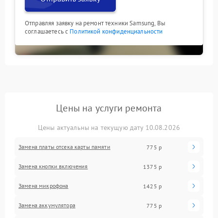
Отправляя заявку на ремонт техники Samsung, Вы
соглашаетесь с
Политикой конфиденциальности
Цены на услуги ремонта
Цены актуальны на текущую дату 10.08.2026
Замена платы отсека карты памяти
775 р
Замена кнопки включения
1375 р
Замена микрофона
1425 р
Замена аккумулятора
775 р