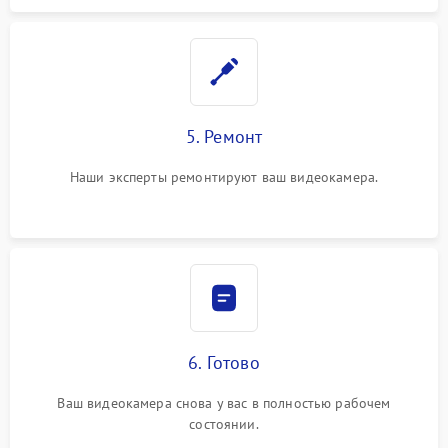
5. Ремонт
Наши эксперты ремонтируют ваш видеокамера.
6. Готово
Ваш видеокамера снова у вас в полностью рабочем
состоянии.