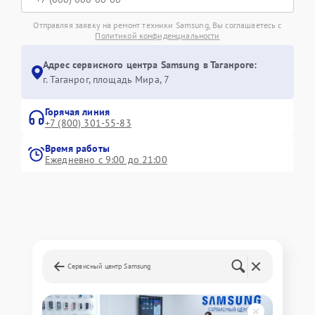
Отправляя заявку на ремонт техники Samsung, Вы соглашаетесь с
Политикой конфиденциальности
Адрес сервисного центра Samsung в Таганроге:
г. Таганрог, площадь Мира, 7
Горячая линия
+7 (800) 301-55-83
Время работы
Ежедневно с 9:00 до 21:00
Сервисный центр Samsung