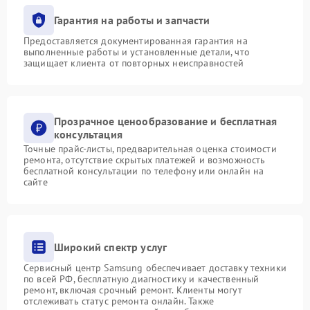
Гарантия на работы и запчасти
Предоставляется документированная гарантия на
выполненные работы и установленные детали, что
защищает клиента от повторных неисправностей
Прозрачное ценообразование и бесплатная
консультация
Точные прайс-листы, предварительная оценка стоимости
ремонта, отсутствие скрытых платежей и возможность
бесплатной консультации по телефону или онлайн на
сайте
Широкий спектр услуг
Сервисный центр Samsung обеспечивает доставку техники
по всей РФ, бесплатную диагностику и качественный
ремонт, включая срочный ремонт. Клиенты могут
отслеживать статус ремонта онлайн. Также