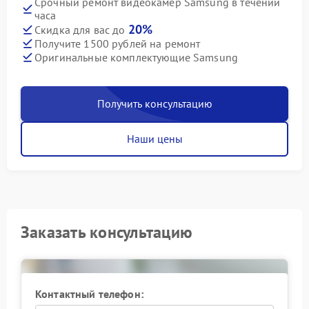
Срочный ремонт видеокамер Samsung в течении
часа
20%
Скидка для вас до
Получите 1500 рублей на ремонт
Оригинальные комплектующие Samsung
Получить консультацию
Наши цены
Заказать консультацию
Контактный телефон: