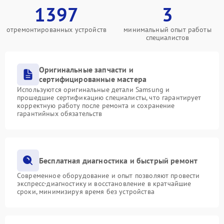
1397
3
отремонтированных устройств
минимальный опыт работы
специалистов
Оригинальные запчасти и
сертифицированные мастера
Используются оригинальные детали Samsung и
прошедшие сертификацию специалисты, что гарантирует
корректную работу после ремонта и сохранение
гарантийных обязательств
Бесплатная диагностика и быстрый ремонт
Современное оборудование и опыт позволяют провести
экспресс-диагностику и восстановление в кратчайшие
сроки, минимизируя время без устройства