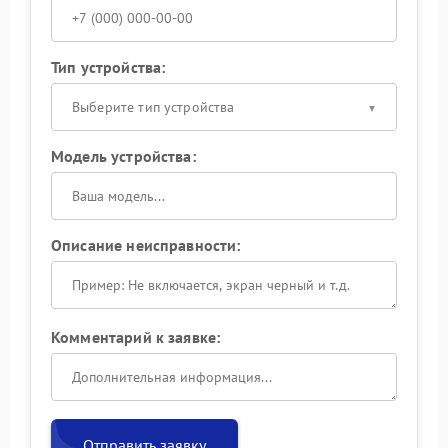
Тип устройства:
Выберите тип устройства
Модель устройства:
Описание неисправности:
Комментарий к заявке:
Отправить заявку