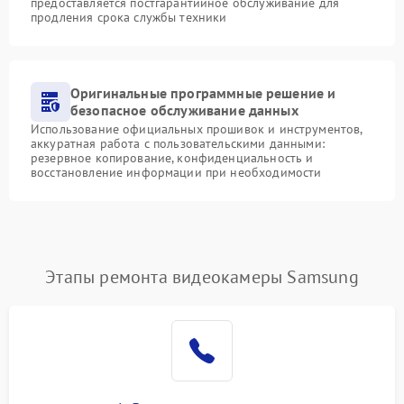
предоставляется постгарантийное обслуживание для
продления срока службы техники
Оригинальные программные решение и
безопасное обслуживание данных
Использование официальных прошивок и инструментов,
аккуратная работа с пользовательскими данными:
резервное копирование, конфиденциальность и
восстановление информации при необходимости
Этапы ремонта видеокамеры Samsung