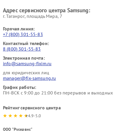
Адрес сервисного центра Samsung:
г. Таганрог, площадь Мира, 7
Горячая линия:
+7 (800) 301-55-83
Контактный телефон:
8 (800) 301-55-83
Электронная почта:
info@samsung-fixim.ru
для юридических лиц
manager@fix-samsung.ru
График работы:
ПН-ВСК с 9:00 до 21:00 без перерывов и выходных
Рейтинг сервисного центра
4.9-5.0
ООО "Русервис"