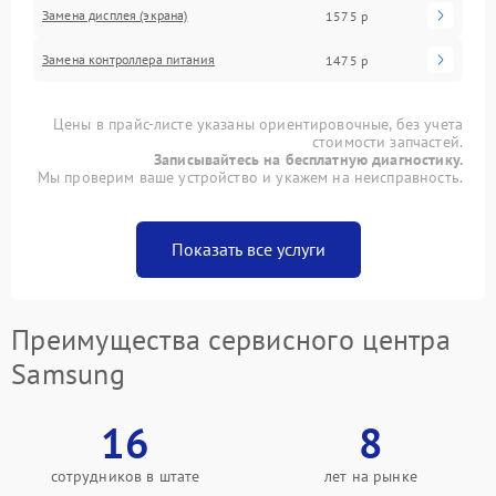
Замена дисплея (экрана)
1575 р
Замена контроллера питания
1475 р
Цены в прайс-листе указаны ориентировочные, без учета
стоимости запчастей.
Записывайтесь на бесплатную диагностику.
Мы проверим ваше устройство и укажем на неисправность.
Показать все услуги
Преимущества сервисного центра
Samsung
16
8
сотрудников в штате
лет на рынке