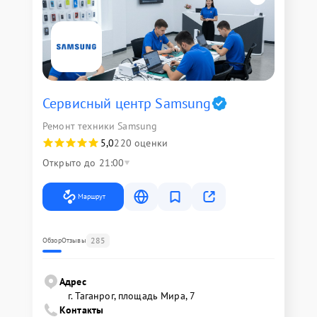
Сервисный центр Samsung
Ремонт техники Samsung
5,0
220 оценки
Открыто до 21:00
Маршрут
285
Обзор
Отзывы
Адрес
г. Таганрог, площадь Мира, 7
Контакты