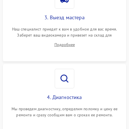
3. Выезд мастера
Наш специалист приедет к вам в удобное для вас время.
Заберет ваш видеокамера и привезет на склад для
диагностики.
Подробнее
4. Диагностика
Мы проведем диагностику, определим поломку и цену ее
ремонта и сразу сообщим вам о сроках ее ремонта.