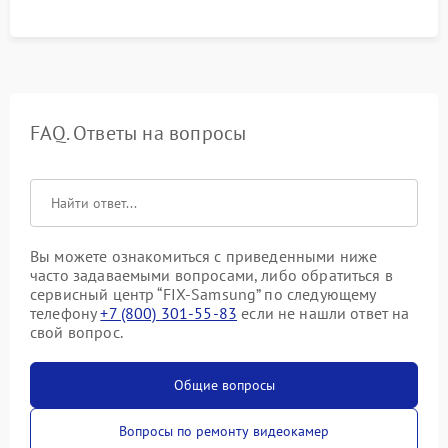
FAQ. Ответы на вопросы
Вы можете ознакомиться с приведенными ниже
часто задаваемыми вопросами, либо обратиться в
сервисный центр “FIX-Samsung” по следующему
телефону
+7 (800) 301-55-83
если не нашли ответ на
свой вопрос.
Общие вопросы
Вопросы по ремонту видеокамер