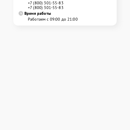
+7 (800) 301-55-83
+7 (800) 301-55-83
Время работы
Работаем с 09:00 до 21:00