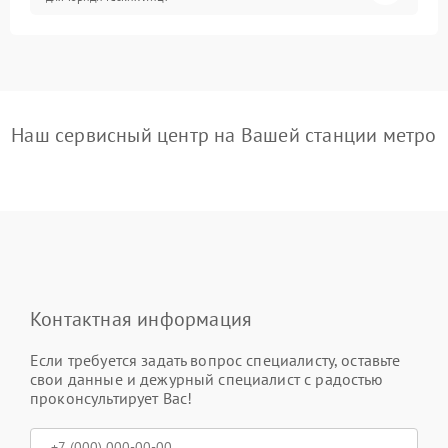
Наш сервисный центр на Вашей станции метро
Контактная информация
Если требуется задать вопрос специалисту, оставьте
свои данные и дежурный специалист с радостью
проконсультирует Вас!