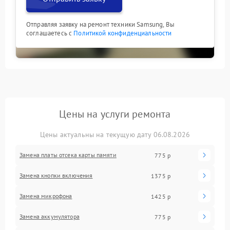
Отправляя заявку на ремонт техники Samsung, Вы
соглашаетесь с
Политикой конфиденциальности
Цены на услуги ремонта
Цены актуальны на текущую дату 06.08.2026
Замена платы отсека карты памяти
775 р
Замена кнопки включения
1375 р
Замена микрофона
1425 р
Замена аккумулятора
775 р