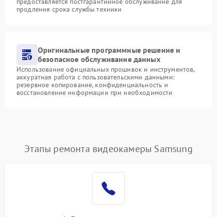
предоставляется постгарантийное обслуживание для
продления срока службы техники
Оригинальные программные решение и
безопасное обслуживание данных
Использование официальных прошивок и инструментов,
аккуратная работа с пользовательскими данными:
резервное копирование, конфиденциальность и
восстановление информации при необходимости
Этапы ремонта видеокамеры Samsung