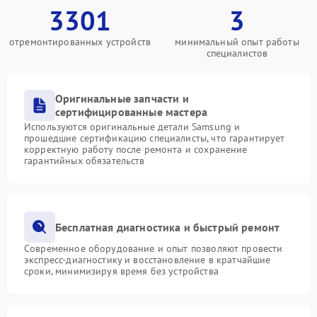
3301
3
отремонтированных устройств
минимальный опыт работы
специалистов
Оригинальные запчасти и
сертифицированные мастера
Используются оригинальные детали Samsung и
прошедшие сертификацию специалисты, что гарантирует
корректную работу после ремонта и сохранение
гарантийных обязательств
Бесплатная диагностика и быстрый ремонт
Современное оборудование и опыт позволяют провести
экспресс-диагностику и восстановление в кратчайшие
сроки, минимизируя время без устройства