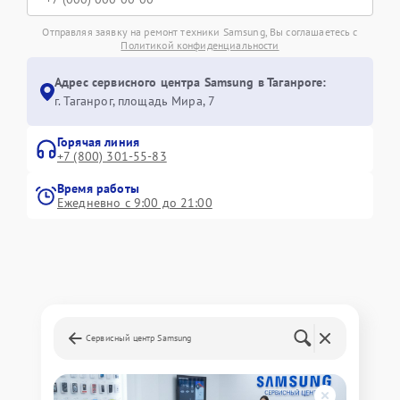
Отправляя заявку на ремонт техники Samsung, Вы соглашаетесь с
Политикой конфиденциальности
Адрес сервисного центра Samsung в Таганроге:
г. Таганрог, площадь Мира, 7
Горячая линия
+7 (800) 301-55-83
Время работы
Ежедневно с 9:00 до 21:00
Сервисный центр Samsung