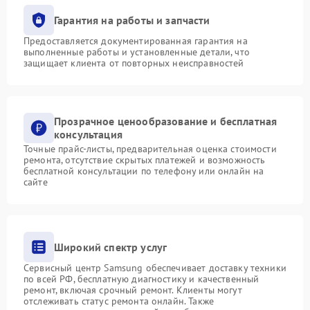
Гарантия на работы и запчасти
Предоставляется документированная гарантия на
выполненные работы и установленные детали, что
защищает клиента от повторных неисправностей
Прозрачное ценообразование и бесплатная
консультация
Точные прайс-листы, предварительная оценка стоимости
ремонта, отсутствие скрытых платежей и возможность
бесплатной консультации по телефону или онлайн на
сайте
Широкий спектр услуг
Сервисный центр Samsung обеспечивает доставку техники
по всей РФ, бесплатную диагностику и качественный
ремонт, включая срочный ремонт. Клиенты могут
отслеживать статус ремонта онлайн. Также