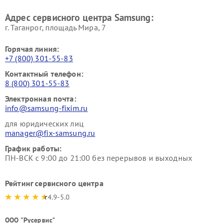
Адрес сервисного центра Samsung:
г. Таганрог, площадь Мира, 7
Горячая линия:
+7 (800) 301-55-83
Контактный телефон:
8 (800) 301-55-83
Электронная почта:
info@samsung-fixim.ru
для юридических лиц
manager@fix-samsung.ru
График работы:
ПН-ВСК с 9:00 до 21:00 без перерывов и выходных
Рейтинг сервисного центра
4.9-5.0
ООО "Русервис"