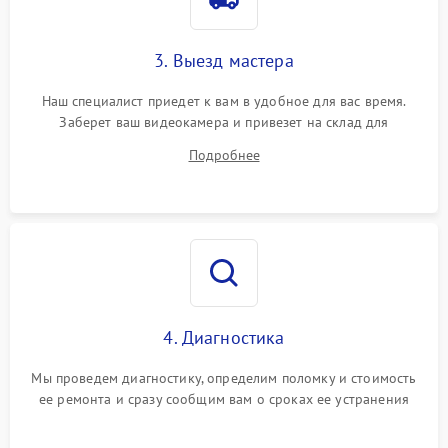
3. Выезд мастера
Наш специалист приедет к вам в удобное для вас время.
Заберет ваш видеокамера и привезет на склад для
диагностики.
Подробнее
4. Диагностика
Мы проведем диагностику, определим поломку и стоимость
ее ремонта и сразу сообщим вам о сроках ее устранения