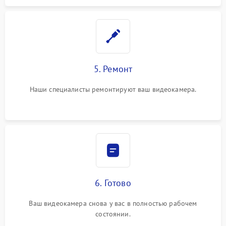
5. Ремонт
Наши специалисты ремонтируют ваш видеокамера.
6. Готово
Ваш видеокамера снова у вас в полностью рабочем
состоянии.