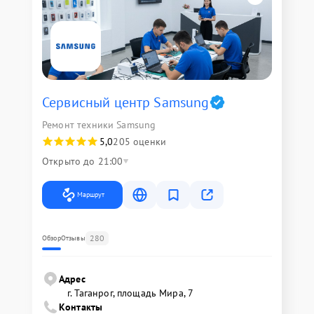
Сервисный центр Samsung
Ремонт техники Samsung
5,0
205 оценки
Открыто до 21:00
Маршрут
280
Обзор
Отзывы
Адрес
г. Таганрог, площадь Мира, 7
Контакты