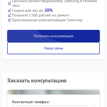
Срочный ремонт видеокамер Samsung в течении
часа
20%
Скидка для вас до
Получите 1500 рублей на ремонт
Оригинальные комплектующие Samsung
Получить консультацию
Наши цены
Заказать консультацию
Контактный телефон: