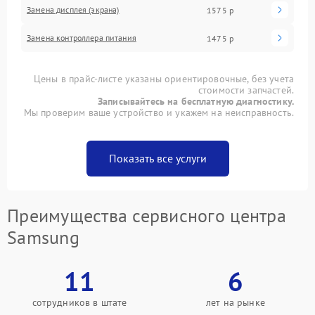
Замена дисплея (экрана)
1575 р
Замена контроллера питания
1475 р
Цены в прайс-листе указаны ориентировочные, без учета
стоимости запчастей.
Записывайтесь на бесплатную диагностику.
Мы проверим ваше устройство и укажем на неисправность.
Показать все услуги
Преимущества сервисного центра
Samsung
11
6
сотрудников в штате
лет на рынке