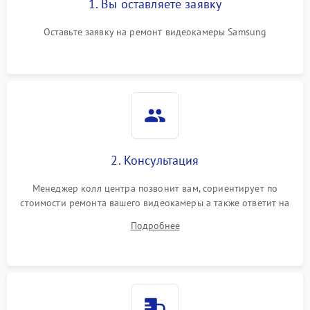
1. Вы оставляете заявку
Оставьте заявку на ремонт видеокамеры Samsung
2. Консультация
Менеджер колл центра позвонит вам, сориентирует по
стоимости ремонта вашего видеокамеры а также ответит на
все ваши вопросы.
Подробнее