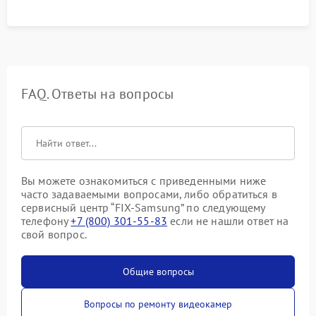
FAQ. Ответы на вопросы
Вы можете ознакомиться с приведенными ниже
часто задаваемыми вопросами, либо обратиться в
сервисный центр “FIX-Samsung” по следующему
телефону
+7 (800) 301-55-83
если не нашли ответ на
свой вопрос.
Общие вопросы
Вопросы по ремонту видеокамер