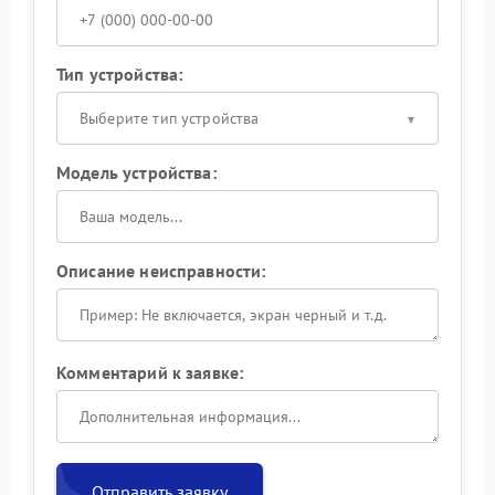
Тип устройства:
Выберите тип устройства
Модель устройства:
Описание неисправности:
Комментарий к заявке:
Отправить заявку