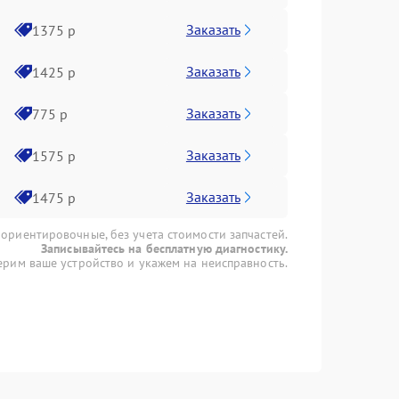
Заказать
1375 р
Заказать
1425 р
Заказать
775 р
Заказать
1575 р
Заказать
1475 р
 ориентировочные, без учета стоимости запчастей.
Записывайтесь на бесплатную диагностику.
рим ваше устройство и укажем на неисправность.