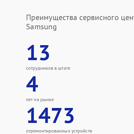
Преимущества сервисного цен
Samsung
13
сотрудников в штате
4
лет на рынке
1473
отремонтированных устройств