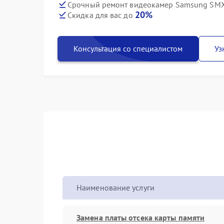
Срочный ремонт видеокамер Samsung SMX-
20%
Скидка для вас до
Консультация со специалистом
Уз
Наименование услуги
Замена платы отсека карты памяти