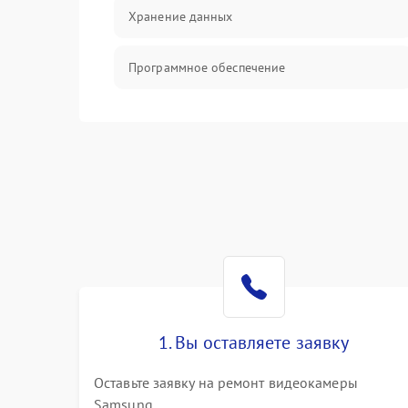
Хранение данных
Программное обеспечение
Механические повреждения
Аудио
1. Вы оставляете заявку
Оставьте заявку на ремонт видеокамеры
Samsung