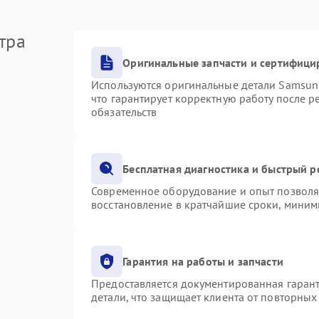
тра
Оригинальные запчасти и сертифици
Используются оригинальные детали Samsu
что гарантирует корректную работу после 
обязательств
Бесплатная диагностика и быстрый 
Современное оборудование и опыт позволяю
восстановление в кратчайшие сроки, миним
Гарантия на работы и запчасти
Предоставляется документированная гаран
детали, что защищает клиента от повторны