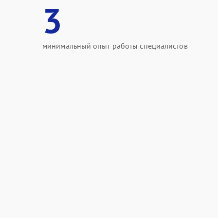
3
минимальный опыт работы специалистов