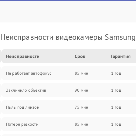
Неисправности видеокамеры Samsung
Неисправности
Срок
Гарантия
Не работает автофокус
85 мин
1 год
Заклинило объектив
90 мин
1 год
Пыль под линзой
75 мин
1 год
Потеря резкости
85 мин
1 год