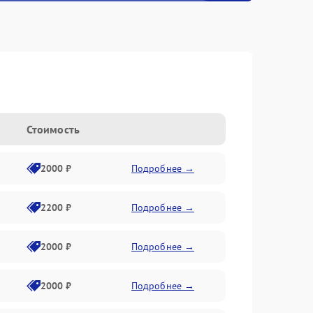
Стоимость
2000 ₽
Подробнее →
2200 ₽
Подробнее →
2000 ₽
Подробнее →
2000 ₽
Подробнее →