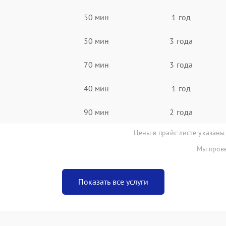
50 мин
1 год
50 мин
3 года
70 мин
3 года
40 мин
1 год
90 мин
2 года
Цены в прайс-листе указаны
Мы прове
Показать все услуги