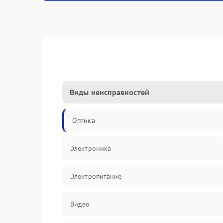
Виды неисправностей
Оптика
Электроника
Электропитание
Видео