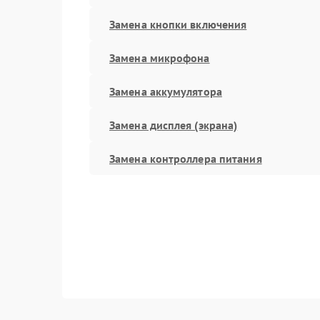
Замена кнопки включения
Замена микрофона
Замена аккумулятора
Замена дисплея (экрана)
Замена контроллера питания