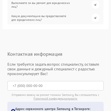
Выполняете ли вы ремонт для юридических
лиц?
Какую документацию вы предоставляете
для юридических лиц?
Контактная информация
Если требуется задать вопрос специалисту, оставьте
свои данные и дежурный специалист с радостью
проконсультирует Вас!
Отправляя заявку на ремонт техники Samsung, Вы соглашаетесь с
Политикой конфиденциальности
Адрес сервисного центра Samsung в Таганроге: