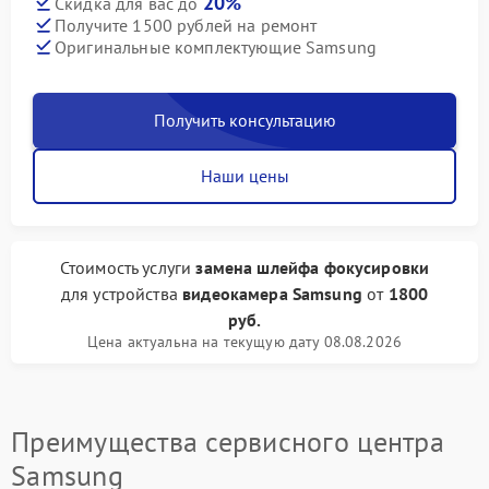
20%
Скидка для вас до
Получите 1500 рублей на ремонт
Оригинальные комплектующие Samsung
Получить консультацию
Наши цены
Стоимость услуги
замена шлейфа фокусировки
для устройства
видеокамера Samsung
от
1800
руб.
Цена актуальна на текущую дату 08.08.2026
Преимущества сервисного центра
Samsung