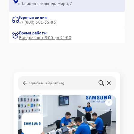
г. Таганрог, площадь Мира, 7
Горячая линия
+7 (800) 301-55-83
Время работы
Ежедневно с 9:00 до 21:00
Сервисный центр Samsung