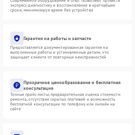
Современное оборудование и опыт позволяют провести
экспресс-диагностику и восстановление в кратчайшие
сроки, минимизируя время без устройства
Гарантия на работы и запчасти
Предоставляется документированная гарантия на
выполненные работы и установленные детали, что
защищает клиента от повторных неисправностей
Прозрачное ценообразование и бесплатная
консультация
Точные прайс-листы, предварительная оценка стоимости
ремонта, отсутствие скрытых платежей и возможность
бесплатной консультации по телефону или онлайн на
сайте