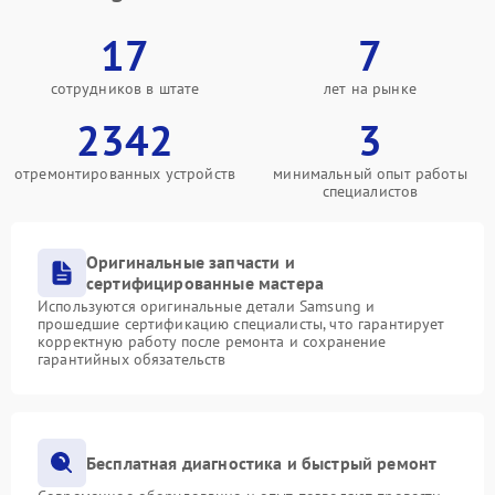
17
7
сотрудников в штате
лет на рынке
2342
3
отремонтированных устройств
минимальный опыт работы
специалистов
Оригинальные запчасти и
сертифицированные мастера
Используются оригинальные детали Samsung и
прошедшие сертификацию специалисты, что гарантирует
корректную работу после ремонта и сохранение
гарантийных обязательств
Бесплатная диагностика и быстрый ремонт