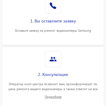
1. Вы оставляете заявку
Оставьте заявку на ремонт видеокамеры Samsung
2. Консультация
Оператор колл центра позвонит вам, проинформирует по
цене ремонта вашего видеокамеры а также ответит на все
ваши вопросы.
Подробнее