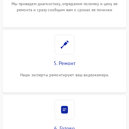
Мы проведем диагностику, определим поломку и цену ее
ремонта и сразу сообщим вам о сроках ее починки
5. Ремонт
Наши эксперты ремонтируют ваш видеокамера.
6. Готово