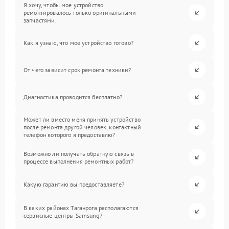
Я хочу, чтобы мое устройство
ремонтировалось только оригинальными
запчастями.
Как я узнаю, что мое устройство готово?
От чего зависит срок ремонта техники?
Диагностика проводится бесплатно?
Может ли вместо меня принять устройство
после ремонта другой человек, контактный
телефон которого я предоставлю?
Возможно ли получать обратную связь в
процессе выполнения ремонтных работ?
Какую гарантию вы предоставляете?
В каких районах Таганрога располагаются
сервисные центры Samsung?