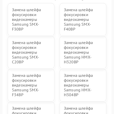
Замена шлейфа
Замена шлейфа
фокусировки
фокусировки
видеокамеры
видеокамеры
Samsung SMX-
Samsung SMX-
F30BP
F40BP
Замена шлейфа
Замена шлейфа
фокусировки
фокусировки
видеокамеры
видеокамеры
Samsung SMX-
Samsung HMX-
C20BP
H320BP
Замена шлейфа
Замена шлейфа
фокусировки
фокусировки
видеокамеры
видеокамеры
Samsung SMX-
Samsung HMX-
F34BP
H304BP
Замена шлейфа
Замена шлейфа
фокусировки
фокусировки