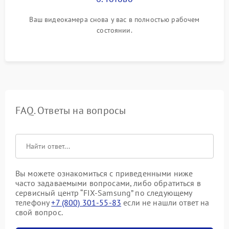
Ваш видеокамера снова у вас в полностью рабочем
состоянии.
FAQ. Ответы на вопросы
Вы можете ознакомиться с приведенными ниже
часто задаваемыми вопросами, либо обратиться в
сервисный центр “FIX-Samsung” по следующему
телефону
+7 (800) 301-55-83
если не нашли ответ на
свой вопрос.