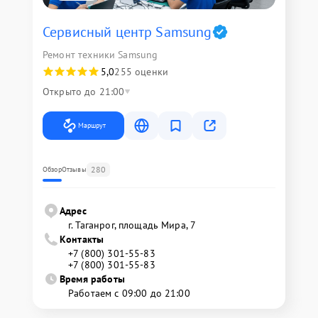
Сервисный центр Samsung
Ремонт техники Samsung
5,0
255 оценки
Открыто до 21:00
Маршрут
280
Обзор
Отзывы
Адрес
г. Таганрог, площадь Мира, 7
Контакты
+7 (800) 301-55-83
+7 (800) 301-55-83
Время работы
Работаем с 09:00 до 21:00