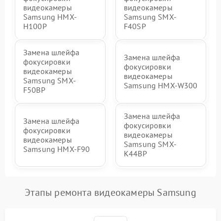
видеокамеры
видеокамеры
Samsung HMX-
Samsung SMX-
H100P
F40SP
Замена шлейфа
Замена шлейфа
фокусировки
фокусировки
видеокамеры
видеокамеры
Samsung SMX-
Samsung HMX-W300
F50BP
Замена шлейфа
Замена шлейфа
фокусировки
фокусировки
видеокамеры
видеокамеры
Samsung SMX-
Samsung HMX-F90
K44BP
Этапы ремонта видеокамеры Samsung