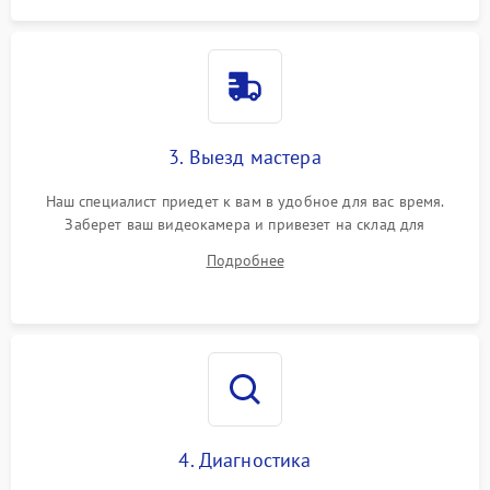
3. Выезд мастера
Наш специалист приедет к вам в удобное для вас время.
Заберет ваш видеокамера и привезет на склад для
диагностики.
Подробнее
4. Диагностика