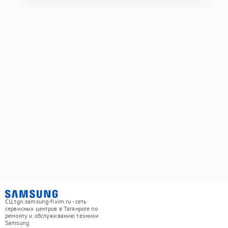
СЦ tgn.samsung-fixim.ru - сеть
сервисных центров в Таганроге по
ремонту и обслуживанию техники
Samsung