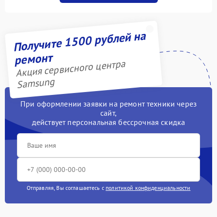
Получите 1500 рублей на
ремонт
Акция сервисного центра
Samsung
При оформлении заявки на ремонт техники через
сайт,
действует персональная бессрочная скидка
Отправляя, Вы соглашаетесь с
политикой конфиденциальности