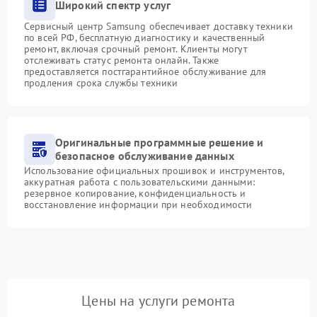
Широкий спектр услуг
Сервисный центр Samsung обеспечивает доставку техники
по всей РФ, бесплатную диагностику и качественный
ремонт, включая срочный ремонт. Клиенты могут
отслеживать статус ремонта онлайн. Также
предоставляется постгарантийное обслуживание для
продления срока службы техники
Оригинальные программные решение и
безопасное обслуживание данных
Использование официальных прошивок и инструментов,
аккуратная работа с пользовательскими данными:
резервное копирование, конфиденциальность и
восстановление информации при необходимости
Цены на услуги ремонта